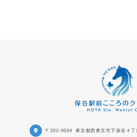
〒202-0004
東京都西東京市下保谷４丁