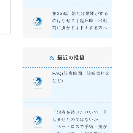
第258話 朝だけ動悸がする
のはなぜ？｜起床時・出勤
前に胸がドキドキする方へ
最近の投稿
FAQ(診察時間、診断書料金
など)
「治療を続けたせいで、苦
しませたのではないか」―
―ペットロスで手術・抗が