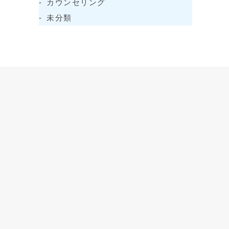
カウンセリング
未分類