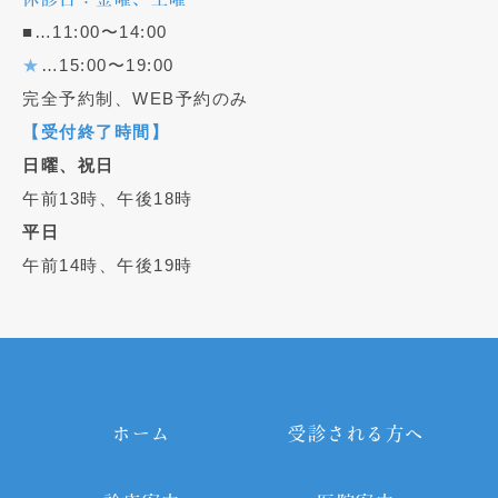
■…11:00〜14:00
★
…15:00〜19:00
完全予約制、WEB予約のみ
【受付終了時間】
日曜、祝日
午前13時、午後18時
平日
午前14時、午後19時
ホーム
受診される方へ