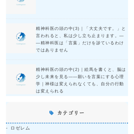
精神科医の頭の中(3)｜「大丈夫です。」と
言われると、私は少し立ち止まります。―
―精神科医は「言葉」だけを診ているわけ
ではありません
精神科医の頭の中(2)｜絵馬を書くと、脳は
少し未来を見る――願いを言葉にする心理
学｜神様は変えられなくても、自分の行動
は変えられる
カテゴリー
ロゼレム