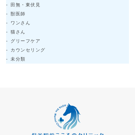
田無・東伏見
獣医師
ワンさん
猫さん
グリーフケア
カウンセリング
未分類