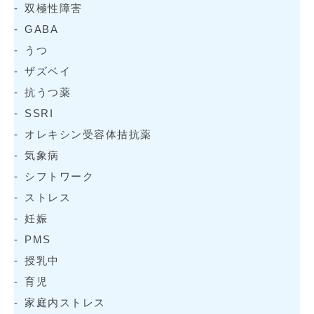
双極性障害
GABA
うつ
ザズベイ
抗うつ薬
SSRI
オレキシン受容体拮抗薬
気象病
シフトワーク
ストレス
妊娠
PMS
授乳中
育児
家庭内ストレス