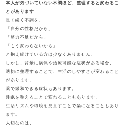
本人が気づいていない不調ほど、整理すると変わるこ
とがあります
長く続く不調を、
「自分の性格だから」
「努力不足だから」
「もう変わらないから」
と抱え続けている方は少なくありません。
しかし、背景に病気や治療可能な症状がある場合、
適切に整理することで、生活のしやすさが変わること
があります。
薬で緩和できる症状もあります。
睡眠を整えることで変わることもあります。
生活リズムや環境を見直すことで楽になることもあり
ます。
大切なのは、