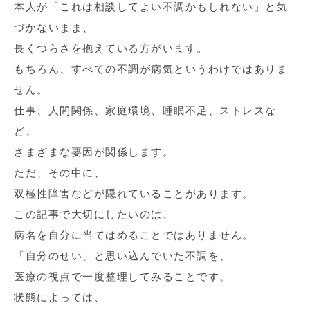
本人が「これは相談してよい不調かもしれない」と気
づかないまま、
長くつらさを抱えている方がいます。
もちろん、すべての不調が病気というわけではありま
せん。
仕事、人間関係、家庭環境、睡眠不足、ストレスな
ど、
さまざまな要因が関係します。
ただ、その中に、
双極性障害などが隠れていることがあります。
この記事で大切にしたいのは、
病名を自分に当てはめることではありません。
「自分のせい」と思い込んでいた不調を、
医療の視点で一度整理してみることです。
状態によっては、