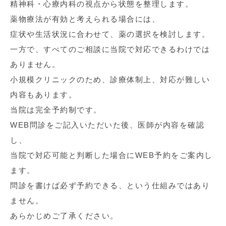
精神科・心療内科の視点から状態を整理します。
薬物療法が有効と考えられる場合には、
症状や生活状況に合わせて、薬の選択を検討します。
一方で、すべてのご相談に当院で対応できるわけでは
ありません。
小規模クリニックのため、診療体制上、対応が難しい
内容もあります。
当院は完全予約制です。
WEB問診をご記入いただいた後、医師が内容を確認
し、
当院で対応可能と判断した場合にWEB予約をご案内し
ます。
問診を書けば必ず予約できる、という仕組みではあり
ません。
あらかじめご了承ください。