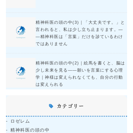
精神科医の頭の中(3)｜「大丈夫です。」と
言われると、私は少し立ち止まります。―
―精神科医は「言葉」だけを診ているわけ
ではありません
精神科医の頭の中(2)｜絵馬を書くと、脳は
少し未来を見る――願いを言葉にする心理
学｜神様は変えられなくても、自分の行動
は変えられる
カテゴリー
ロゼレム
精神科医の頭の中