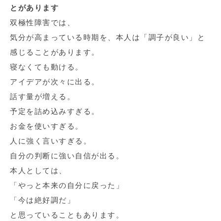
とがあります
双極性障害では、
気分が高まっている時期を、本人は「調子が良い」と
感じることがあります。
寝なくても動ける。
アイデアが次々に出る。
話す量が増える。
予定を詰め込みすぎる。
お金を使いすぎる。
人に強く言いすぎる。
自分の判断に強い自信が出る。
本人としては、
「やっと本来の自分に戻った」
「今は絶好調だ」
と思っていることもあります。