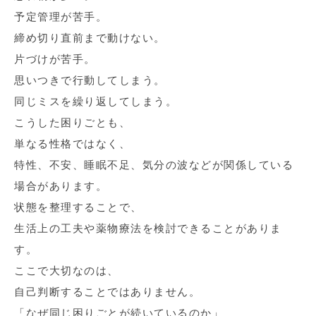
予定管理が苦手。
締め切り直前まで動けない。
片づけが苦手。
思いつきで行動してしまう。
同じミスを繰り返してしまう。
こうした困りごとも、
単なる性格ではなく、
特性、不安、睡眠不足、気分の波などが関係している
場合があります。
状態を整理することで、
生活上の工夫や薬物療法を検討できることがありま
す。
ここで大切なのは、
自己判断することではありません。
「なぜ同じ困りごとが続いているのか」