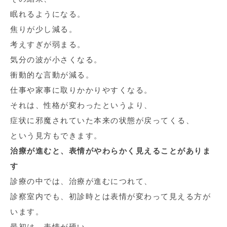
眠れるようになる。
焦りが少し減る。
考えすぎが弱まる。
気分の波が小さくなる。
衝動的な言動が減る。
仕事や家事に取りかかりやすくなる。
それは、性格が変わったというより、
症状に邪魔されていた本来の状態が戻ってくる、
という見方もできます。
治療が進むと、表情がやわらかく見えることがありま
す
診療の中では、治療が進むにつれて、
診察室内でも、初診時とは表情が変わって見える方が
います。
最初は、表情が硬い。