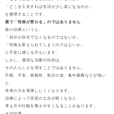
「どこを工夫すれば生活が少し楽になるのか」
を整理することです。
薬で「性格が変わる」のではありません
薬の治療というと、
「自分が自分でなくなるのではないか」
「性格を変えられてしまうのではないか」
と不安に感じる方もいます。
しかし、適切な治療の目的は、
その人らしさを消すことではありません。
不眠、不安、衝動性、気分の波、集中困難などが強い
と、
本来の力を発揮しにくくなります。
治療によって症状の土台が軽くなると、
考え方や行動を整えやすくなることがあります。
その結果、