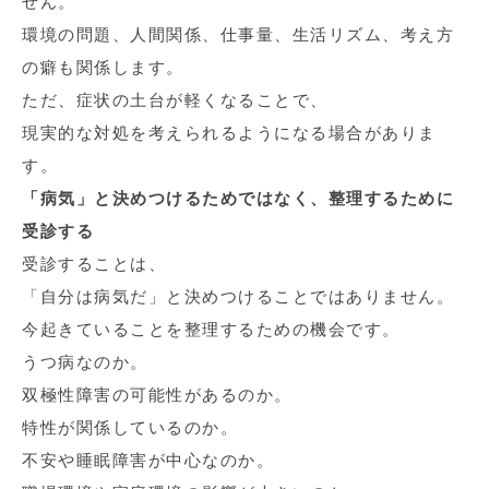
せん。
環境の問題、人間関係、仕事量、生活リズム、考え方
の癖も関係します。
ただ、症状の土台が軽くなることで、
現実的な対処を考えられるようになる場合がありま
す。
「病気」と決めつけるためではなく、整理するために
受診する
受診することは、
「自分は病気だ」と決めつけることではありません。
今起きていることを整理するための機会です。
うつ病なのか。
双極性障害の可能性があるのか。
特性が関係しているのか。
不安や睡眠障害が中心なのか。