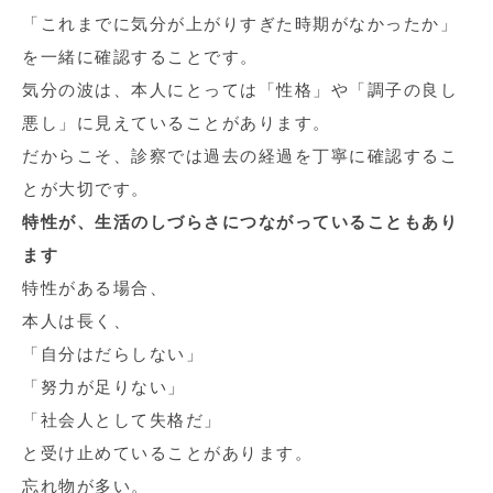
「これまでに気分が上がりすぎた時期がなかったか」
を一緒に確認することです。
気分の波は、本人にとっては「性格」や「調子の良し
悪し」に見えていることがあります。
だからこそ、診察では過去の経過を丁寧に確認するこ
とが大切です。
特性が、生活のしづらさにつながっていることもあり
ます
特性がある場合、
本人は長く、
「自分はだらしない」
「努力が足りない」
「社会人として失格だ」
と受け止めていることがあります。
忘れ物が多い。