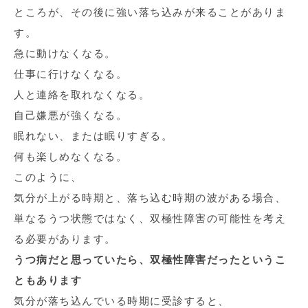
ところが、その後に強い落ち込みが来ることがありま
す。
急に動けなくなる。
仕事に行けなくなる。
人と連絡を取れなくなる。
自己嫌悪が強くなる。
眠れない、または眠りすぎる。
何も楽しめなくなる。
このように、
気分が上がる時期と、落ち込む時期の波がある場合、
単なるうつ状態ではなく、双極性障害の可能性を考え
る必要があります。
うつ病だと思っていたら、双極性障害だったというこ
ともあります
気分が落ち込んでいる時期に受診すると、