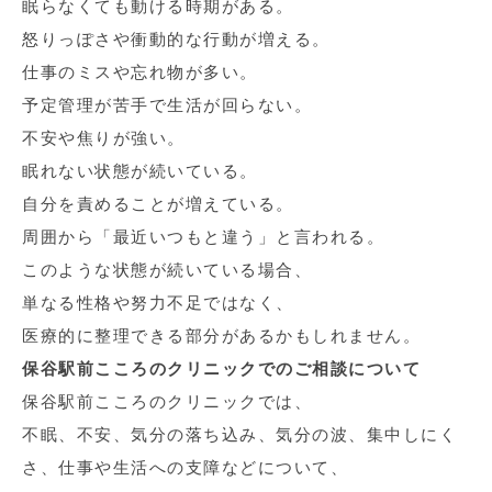
眠らなくても動ける時期がある。
怒りっぽさや衝動的な行動が増える。
仕事のミスや忘れ物が多い。
予定管理が苦手で生活が回らない。
不安や焦りが強い。
眠れない状態が続いている。
自分を責めることが増えている。
周囲から「最近いつもと違う」と言われる。
このような状態が続いている場合、
単なる性格や努力不足ではなく、
医療的に整理できる部分があるかもしれません。
保谷駅前こころのクリニックでのご相談について
保谷駅前こころのクリニックでは、
不眠、不安、気分の落ち込み、気分の波、集中しにく
さ、仕事や生活への支障などについて、