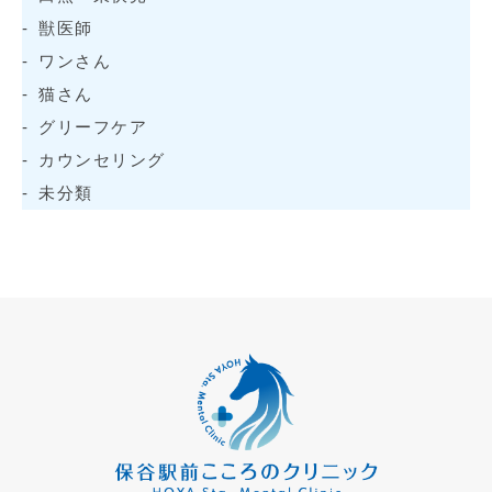
獣医師
ワンさん
猫さん
グリーフケア
カウンセリング
未分類