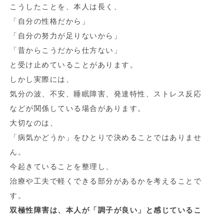
こうしたことを、本人は長く、
「自分の性格だから」
「自分の努力が足りないから」
「昔からこうだから仕方ない」
と受け止めていることがあります。
しかし実際には、
気分の波、不安、睡眠障害、発達特性、ストレス反応
などが関係している場合があります。
大切なのは、
「病気かどうか」をひとりで決めることではありませ
ん。
今起きていることを整理し、
治療や工夫で軽くできる部分があるかを考えることで
す。
双極性障害は、本人が「調子が良い」と感じているこ