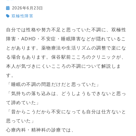
2026年6月23日
双極性障害
自分では性格や努力不足と思っていた不調に、双極性
障害・ADHD・不安症・睡眠障害などが隠れているこ
とがあります。薬物療法や生活リズムの調整で楽にな
る場合もあります。保谷駅前こころのクリニックが、
本人が気づきにくいこころの不調について解説しま
す。
「睡眠の不調の問題だけだと思っていた」
「気持ちの落ち込みは、どうしようもできないと思っ
て諦めていた」
「昔からこうだから不安になっても自分は仕方ないと
思っていた」
心療内科・精神科の診療では、