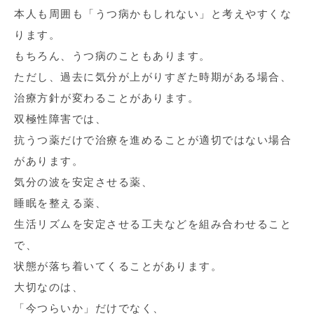
本人も周囲も「うつ病かもしれない」と考えやすくな
ります。
もちろん、うつ病のこともあります。
ただし、過去に気分が上がりすぎた時期がある場合、
治療方針が変わることがあります。
双極性障害では、
抗うつ薬だけで治療を進めることが適切ではない場合
があります。
気分の波を安定させる薬、
睡眠を整える薬、
生活リズムを安定させる工夫などを組み合わせること
で、
状態が落ち着いてくることがあります。
大切なのは、
「今つらいか」だけでなく、