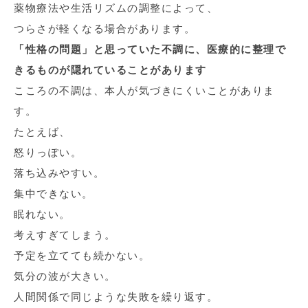
薬物療法や生活リズムの調整によって、
つらさが軽くなる場合があります。
「性格の問題」と思っていた不調に、医療的に整理で
きるものが隠れていることがあります
こころの不調は、本人が気づきにくいことがありま
す。
たとえば、
怒りっぽい。
落ち込みやすい。
集中できない。
眠れない。
考えすぎてしまう。
予定を立てても続かない。
気分の波が大きい。
人間関係で同じような失敗を繰り返す。