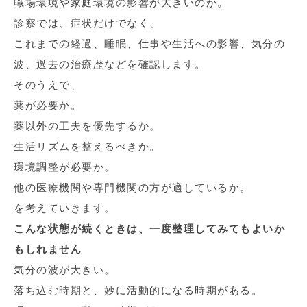
職場環境や家庭環境の影響が大きいのか。
診察では、症状だけでなく、
これまでの経過、睡眠、仕事や生活への影響、気分の
波、過去の治療歴などを確認します。
そのうえで、
薬が必要か。
薬以外の工夫を優先するか。
生活リズムを整えるべきか。
環境調整が必要か。
他の医療機関や専門機関の方が適しているか。
を考えていきます。
こんな状態が続くときは、一度整理してみてもよいか
もしれません
気分の波が大きい。
落ち込む時期と、妙に活動的になる時期がある。