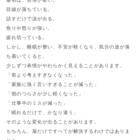
目線が落ちている。
話すだけで涙が出る。
焦りや怒りが強い。
疲れ切っている。
しかし、睡眠が整い、不安が軽くなり、気分の波が落
ち着いてくると、
少しずつ表情がやわらかく見えることがあります。
「前より考えすぎなくなった」
「家族に強く言いすぎることが減った」
「朝のつらさが少し軽くなった」
「仕事中のミスが減った」
「眠れるだけで、かなり違う」
そのような変化が出ることがあります。
もちろん、薬だけですべてが解決するわけではありま