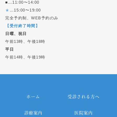
■…11:00〜14:00
★
…15:00〜19:00
完全予約制、WEB予約のみ
【受付終了時間】
日曜、祝日
午前13時、午後18時
平日
午前14時、午後19時
ホーム
受診される方へ
診療案内
医院案内