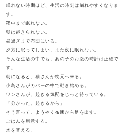
眠れない時期ほど、生活の時刻は崩れやすくなりま
す。
夜中まで眠れない。
朝は起きられない。
昼過ぎまで布団にいる。
夕方に眠ってしまい、また夜に眠れない。
そんな生活の中でも、あの子のお腹の時計は正確で
す。
朝になると、猫さんが枕元へ来る。
小鳥さんがカバーの中で動き始める。
ワンさんが、起きる気配をじっと待っている。
「分かった。起きるから」
そう言って、ようやく布団から足を出す。
ごはんを用意する。
水を替える。