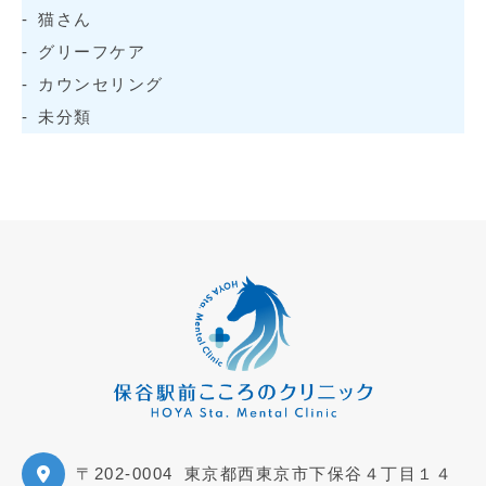
猫さん
グリーフケア
カウンセリング
未分類
〒202-0004
東京都西東京市下保谷４丁目１４