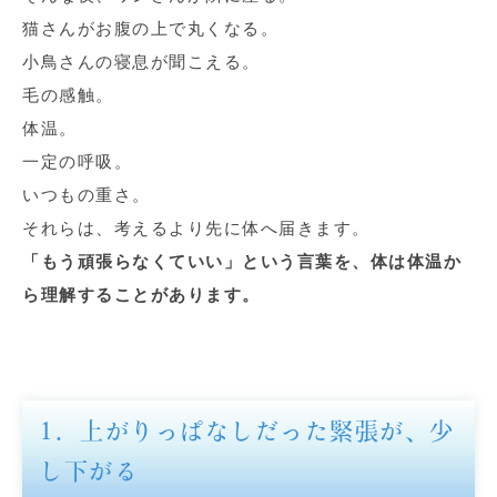
猫さんがお腹の上で丸くなる。
小鳥さんの寝息が聞こえる。
毛の感触。
体温。
一定の呼吸。
いつもの重さ。
それらは、考えるより先に体へ届きます。
「もう頑張らなくていい」という言葉を、体は体温か
ら理解することがあります。
1．上がりっぱなしだった緊張が、少
し下がる