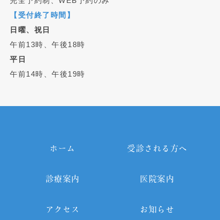
完全予約制、WEB予約のみ
【受付終了時間】
日曜、祝日
午前13時、午後18時
平日
午前14時、午後19時
ホーム
受診される方へ
診療案内
医院案内
アクセス
お知らせ