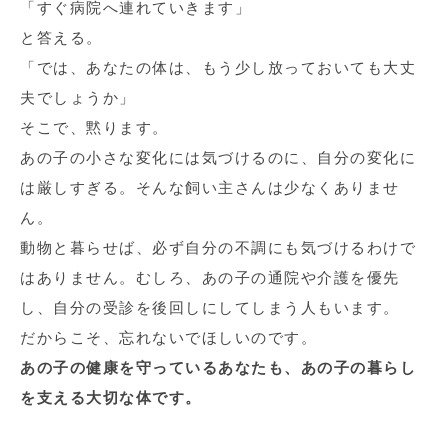
「すぐ病院へ連れていきます」
と答える。
「では、あなたの体は、もう少し放っておいても大丈
夫でしょうか」
そこで、黙ります。
あの子の小さな変化には気づけるのに、自分の変化に
は厳しすぎる。そんな飼い主さんは少なくありませ
ん。
動物と暮らせば、必ず自分の不調にも気づけるわけで
はありません。むしろ、あの子の通院や介護を優先
し、自分の受診を後回しにしてしまう人もいます。
だからこそ、忘れないでほしいのです。
あの子の健康を守っているあなたも、あの子の暮らし
を支える大切な体です。