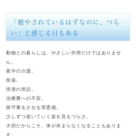
「癒やされているはずなのに、つら
い」と感じる日もある
動物との暮らしは、やさしい作用だけではありませ
ん。
夜中の介護。
投薬。
排泄の世話。
治療費への不安。
留守番をさせる罪悪感。
少しずつ老いていく姿を見るつらさ。
大切だからこそ、体が休まらなくなることもありま
す。