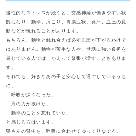
慢性的なストレスが続くと、交感神経が働きやすい状
態になり、動悸、肩こり、胃腸症状、発汗、血圧の変
動などが現れることがあります。
もちろん、動物と触れ合えば必ず血圧が下がるわけで
はありません。動物が苦手な人や、世話に強い負担を
感じている人では、かえって緊張が増すこともありま
す。
それでも、好きなあの子と安心して過ごしているうち
に、
「呼吸が深くなった」
「肩の力が抜けた」
「動悸のことを忘れていた」
と感じる方はいます。
猫さんの背中を、呼吸に合わせてゆっくりなでる。