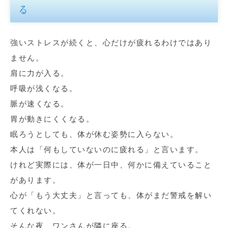
る
強いストレスが続くと、心だけが疲れるわけではあり
ません。
肩に力が入る。
呼吸が浅くなる。
脈が速くなる。
胃が動きにくくなる。
眠ろうとしても、体が休む姿勢に入らない。
本人は「何もしていないのに疲れる」と言います。
けれど実際には、体が一日中、何かに備えていること
があります。
心が「もう大丈夫」と言っても、体がまだ警戒を解い
てくれない。
そんな夜、ワンさんが隣に座る。