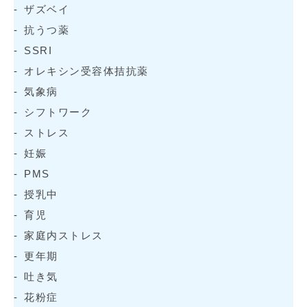
ザズベイ
抗うつ薬
SSRI
オレキシン受容体拮抗薬
気象病
シフトワーク
ストレス
妊娠
PMS
授乳中
育児
家庭内ストレス
更年期
吐き気
花粉症