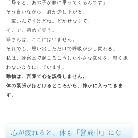
「帰ると、あの子が膝に乗ってくるんです」
そう言いながら、肩が少し下がる。
「重いんですけどね。どかせなくて」
そこで、初めて笑う。
猫さんは、ここにはいません。
それでも、思い出しただけで呼吸が少し変わる。
私は、診察室で起こるこうした小さな変化を、軽く扱
わないようにしています。
動物は、言葉で心を説得しません。
体の緊張がほどけるところから、静かに入ってきま
す。
心が疲れると、体も「警戒中」にな