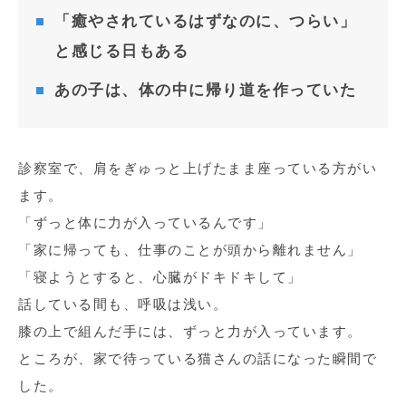
「癒やされているはずなのに、つらい」
と感じる日もある
あの子は、体の中に帰り道を作っていた
診察室で、肩をぎゅっと上げたまま座っている方がい
ます。
「ずっと体に力が入っているんです」
「家に帰っても、仕事のことが頭から離れません」
「寝ようとすると、心臓がドキドキして」
話している間も、呼吸は浅い。
膝の上で組んだ手には、ずっと力が入っています。
ところが、家で待っている猫さんの話になった瞬間で
した。