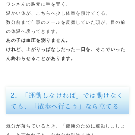
ワンさんの胸元に手を置く。
温かい体が、こちらへ少し体重を預けてくる。
数分前まで仕事のメールを反芻していた頭が、目の前
の体温へ戻ってきます。
あの子は血圧を測りません。
けれど、上がりっぱなしだった一日を、そこでいった
ん終わらせることがあります。
2．「運動しなければ」では動けなく
ても、「散歩へ行こう」なら立てる
気分が落ちているとき、「健康のために運動しましょ
う」と言われても、なかなか動けません。