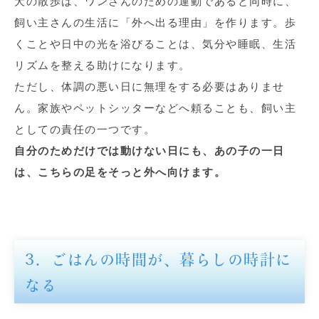
犬の散歩は、ワンさんのための運動であると同時に、
飼い主さんの生活に「外へ出る理由」を作ります。歩
くことや日中の光を浴びることは、気分や睡眠、生活
リズムを整える助けになります。
ただし、体調の悪い日に無理をする必要はありませ
ん。家族やペットシッターなどへ頼ることも、飼い主
としての責任の一つです。
自分のためだけでは動けない日にも、あの子の一日
は、こちらの足をそっと外へ向けます。
3．ごはんの時間が、暮らしの時計に
なる