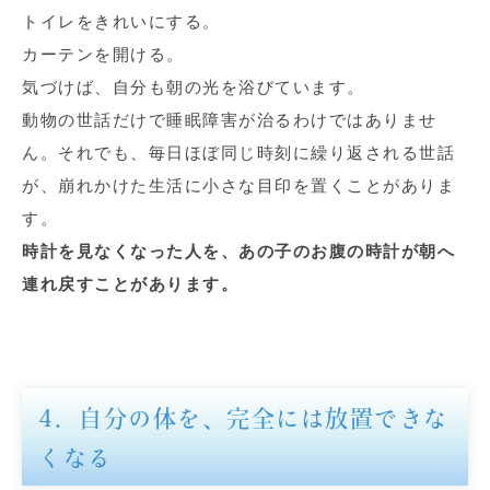
トイレをきれいにする。
カーテンを開ける。
気づけば、自分も朝の光を浴びています。
動物の世話だけで睡眠障害が治るわけではありませ
ん。それでも、毎日ほぼ同じ時刻に繰り返される世話
が、崩れかけた生活に小さな目印を置くことがありま
す。
時計を見なくなった人を、あの子のお腹の時計が朝へ
連れ戻すことがあります。
4．自分の体を、完全には放置できな
くなる