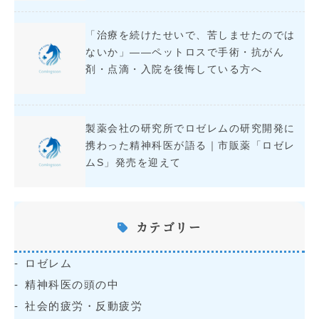
「治療を続けたせいで、苦しませたのでは
ないか」――ペットロスで手術・抗がん
剤・点滴・入院を後悔している方へ
製薬会社の研究所でロゼレムの研究開発に
携わった精神科医が語る｜市販薬「ロゼレ
ムS」発売を迎えて
カテゴリー
ロゼレム
精神科医の頭の中
社会的疲労・反動疲労