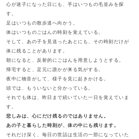
心が迷子になった日にも、手はいつもの毛並みを探
す。
足はいつもの散歩道へ向かう。
体はいつものごはんの時刻を覚えている。
そして、あの子を見送ったあとにも、その時刻だけが
体に残ることがあります。
朝になると、反射的にごはんを用意しようとする。
帰宅すると、足元に誰かが来る気がする。
夜中に物音がして、様子を見に起きかける。
頭では、もういないと分かっている。
それでも体は、昨日まで続いていた一日を覚えていま
す。
悲しみは、心にだけ残るのではありません。
あの子と暮らした時刻が、体の中にも残ります。
それだけ深く、毎日の世話は生活の一部になっていた