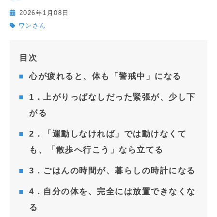
2026年1月08日
ワンさん
目次
心が疲れると、体も「警戒中」になる
1．上がりっぱなしだった緊張が、少し下
がる
2．「運動しなければ」では動けなくて
も、「散歩へ行こう」なら立てる
3．ごはんの時間が、暮らしの時計になる
4．自分の体を、完全には放置できなくな
る