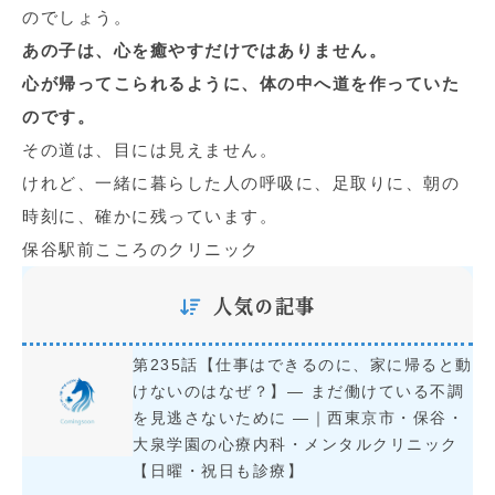
のでしょう。
あの子は、心を癒やすだけではありません。
心が帰ってこられるように、体の中へ道を作っていた
のです。
その道は、目には見えません。
けれど、一緒に暮らした人の呼吸に、足取りに、朝の
時刻に、確かに残っています。
保谷駅前こころのクリニック
人気の記事
第235話【仕事はできるのに、家に帰ると動
けないのはなぜ？】― まだ働けている不調
を見逃さないために ―｜西東京市・保谷・
大泉学園の心療内科・メンタルクリニック
【日曜・祝日も診療】