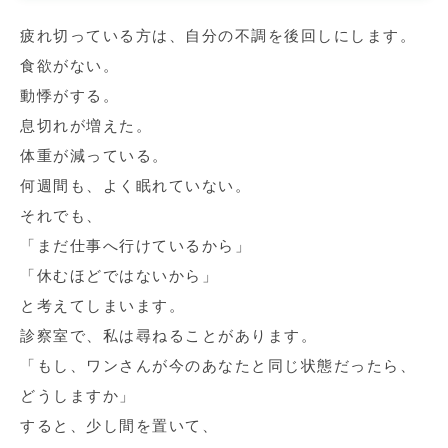
疲れ切っている方は、自分の不調を後回しにします。
食欲がない。
動悸がする。
息切れが増えた。
体重が減っている。
何週間も、よく眠れていない。
それでも、
「まだ仕事へ行けているから」
「休むほどではないから」
と考えてしまいます。
診察室で、私は尋ねることがあります。
「もし、ワンさんが今のあなたと同じ状態だったら、
どうしますか」
すると、少し間を置いて、