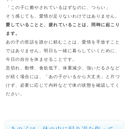
「この子に癒やされているはずなのに、つらい」
そう感じても、愛情が足りないわけではありません。
愛していることと、疲れていることは、同時に起こり
ます。
あの子の世話を誰かに頼むことは、愛情を手放すこと
ではありません。明日も一緒に暮らしていくために、
今日の自分を休ませることです。
息切れ、動悸、食欲低下、体重減少、強いだるさなど
が続く場合には、「あの子がいるから大丈夫」と片づ
けず、必要に応じて内科などで体の状態を確認してく
ださい。