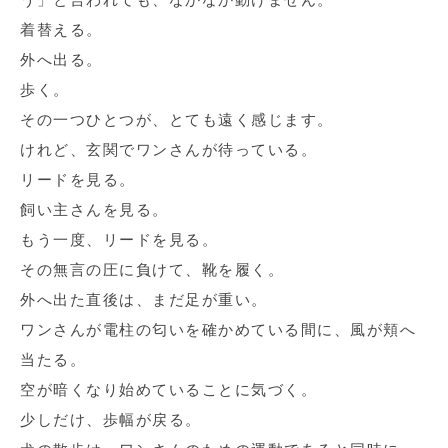
着替える。
外へ出る。
歩く。
その一つひとつが、とても遠く感じます。
けれど、玄関でワンさんが待っている。
リードを見る。
飼い主さんを見る。
もう一度、リードを見る。
その無言の圧に負けて、靴を履く。
外へ出た直後は、まだ足が重い。
ワンさんが電柱の匂いを確かめている間に、風が頬へ
当たる。
空が暗くなり始めていることに気づく。
少しだけ、歩幅が戻る。