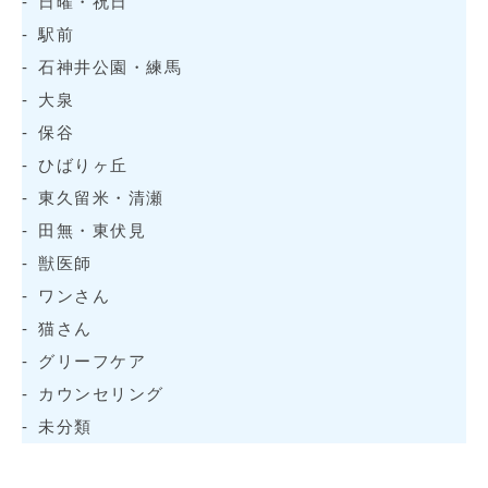
日曜・祝日
駅前
石神井公園・練馬
大泉
保谷
ひばりヶ丘
東久留米・清瀬
田無・東伏見
獣医師
ワンさん
猫さん
グリーフケア
カウンセリング
未分類