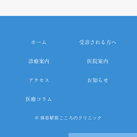
ホーム
受診される方へ
診療案内
医院案内
アクセス
お知らせ
医療コラム
© 保谷駅前こころのクリニック