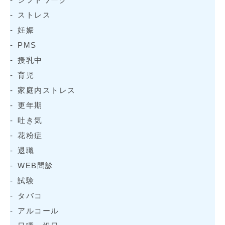
ストレス
妊娠
PMS
授乳中
育児
家庭内ストレス
更年期
吐き気
花粉症
退職
WEB問診
試験
タバコ
アルコール