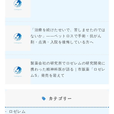
「治療を続けたせいで、苦しませたのでは
ないか」――ペットロスで手術・抗がん
剤・点滴・入院を後悔している方へ
製薬会社の研究所でロゼレムの研究開発に
携わった精神科医が語る｜市販薬「ロゼレ
ムS」発売を迎えて
カテゴリー
ロゼレム