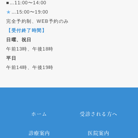
■…11:00〜14:00
★
…15:00〜19:00
完全予約制、WEB予約のみ
【受付終了時間】
日曜、祝日
午前13時、午後18時
平日
午前14時、午後19時
ホーム
受診される方へ
診療案内
医院案内