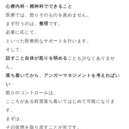
心療内科・精神科でできること
医療では、怒りそのものを責めません。
まず行うのは、
整理
です。
必要に応じて、
といった医療的なサポートを行います。
そして、
話すこと自体が怒りを弱める
ことも少なくありませ
ん。
落ち着いてから、アンガーマネジメントを考えればい
い
怒りのコントロールは、
こころがある程度落ち着いてはじめて可能になりま
す。
まずは、
その状態を取り戻すことが先です。