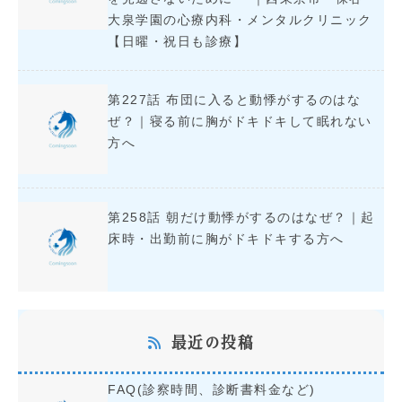
大泉学園の心療内科・メンタルクリニック
【日曜・祝日も診療】
第227話 布団に入ると動悸がするのはな
ぜ？｜寝る前に胸がドキドキして眠れない
方へ
第258話 朝だけ動悸がするのはなぜ？｜起
床時・出勤前に胸がドキドキする方へ
最近の投稿
FAQ(診察時間、診断書料金など)