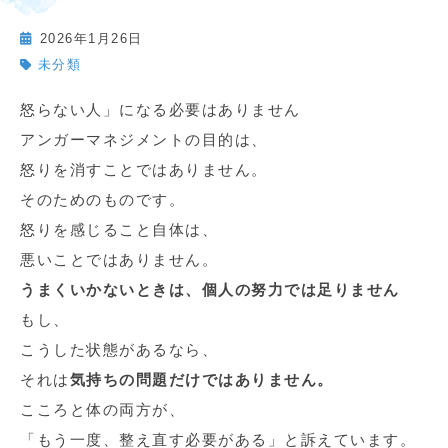
2026年1月26日
未分類
怒らない人」になる必要はありません
アンガーマネジメントの目的は、
怒りを消すことではありません。
そのためのものです。
怒りを感じること自体は、
悪いことではありません。
うまくいかないときは、個人の努力では足りません
もし、
こうした状態があるなら、
それは
気持ちの問題だけではありません。
こころと体の両方が、
「もう一度、整え直す必要がある」と訴えています。