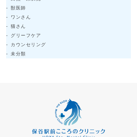
獣医師
ワンさん
猫さん
グリーフケア
カウンセリング
未分類