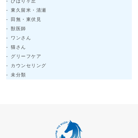
ひばりヶ丘
東久留米・清瀬
田無・東伏見
獣医師
ワンさん
猫さん
グリーフケア
カウンセリング
未分類