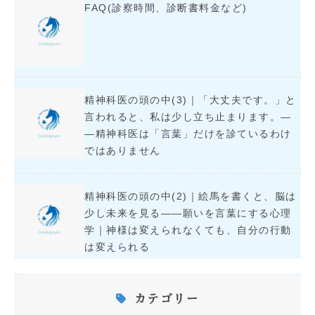
FAQ(診察時間、診断書料金など)
精神科医の頭の中(3)｜「大丈夫です。」と
言われると、私は少し立ち止まります。―
―精神科医は「言葉」だけを診ているわけ
ではありません
精神科医の頭の中(2)｜絵馬を書くと、脳は
少し未来を見る――願いを言葉にする心理
学｜神様は変えられなくても、自分の行動
は変えられる
カテゴリー