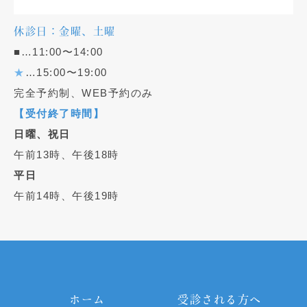
休診日：金曜、土曜
■…11:00〜14:00
★
…15:00〜19:00
完全予約制、WEB予約のみ
【受付終了時間】
日曜、祝日
午前13時、午後18時
平日
午前14時、午後19時
ホーム
受診される方へ