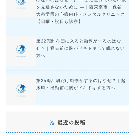
を見逃さないために ―｜西東京市・保谷・
大泉学園の心療内科・メンタルクリニック
【日曜・祝日も診療】
第227話 布団に入ると動悸がするのはな
ぜ？｜寝る前に胸がドキドキして眠れない
方へ
第258話 朝だけ動悸がするのはなぜ？｜起
床時・出勤前に胸がドキドキする方へ
最近の投稿