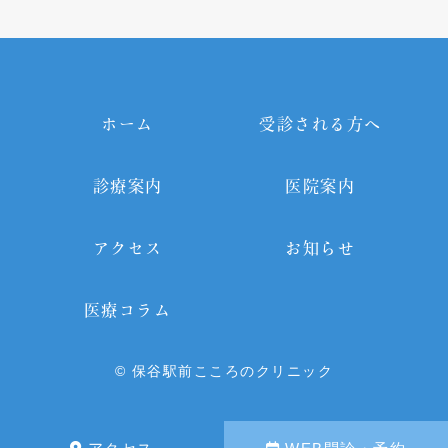
ホーム
受診される方へ
診療案内
医院案内
アクセス
お知らせ
医療コラム
© 保谷駅前こころのクリニック