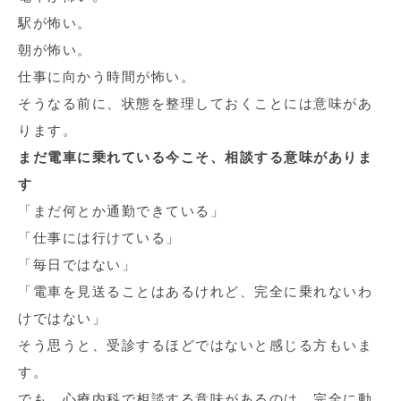
駅が怖い。
朝が怖い。
仕事に向かう時間が怖い。
そうなる前に、状態を整理しておくことには意味があ
ります。
まだ電車に乗れている今こそ、相談する意味がありま
す
「まだ何とか通勤できている」
「仕事には行けている」
「毎日ではない」
「電車を見送ることはあるけれど、完全に乗れないわ
けではない」
そう思うと、受診するほどではないと感じる方もいま
す。
でも、心療内科で相談する意味があるのは、完全に動