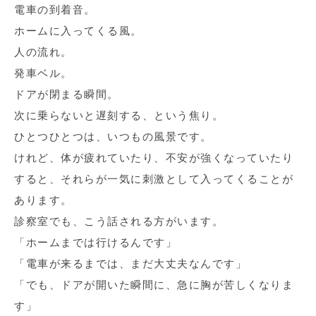
電車の到着音。
ホームに入ってくる風。
人の流れ。
発車ベル。
ドアが閉まる瞬間。
次に乗らないと遅刻する、という焦り。
ひとつひとつは、いつもの風景です。
けれど、体が疲れていたり、不安が強くなっていたり
すると、それらが一気に刺激として入ってくることが
あります。
診察室でも、こう話される方がいます。
「ホームまでは行けるんです」
「電車が来るまでは、まだ大丈夫なんです」
「でも、ドアが開いた瞬間に、急に胸が苦しくなりま
す」