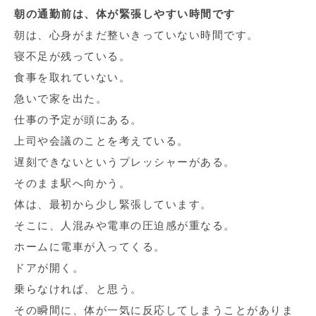
朝の通勤前は、体が緊張しやすい時間です
朝は、心身がまだ整いきっていない時間です。
寝不足が残っている。
食事を取れていない。
急いで家を出た。
仕事の予定が頭にある。
上司や会議のことを考えている。
遅刻できないというプレッシャーがある。
そのまま駅へ向かう。
体は、最初から少し緊張しています。
そこに、人混みや電車の圧迫感が重なる。
ホームに電車が入ってくる。
ドアが開く。
乗らなければ、と思う。
その瞬間に、体が一気に反応してしまうことがありま