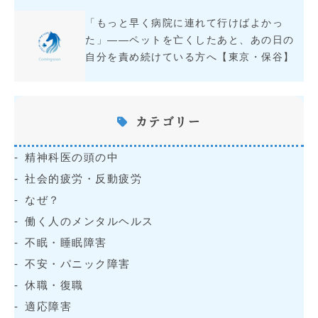
「もっと早く病院に連れて行けばよかっ
た」――ペットを亡くしたあと、あの日の
自分を責め続けている方へ【東京・保谷】
カテゴリー
精神科医の頭の中
社会的疲労・反動疲労
なぜ？
働く人のメンタルヘルス
不眠・睡眠障害
不安・パニック障害
休職・復職
適応障害