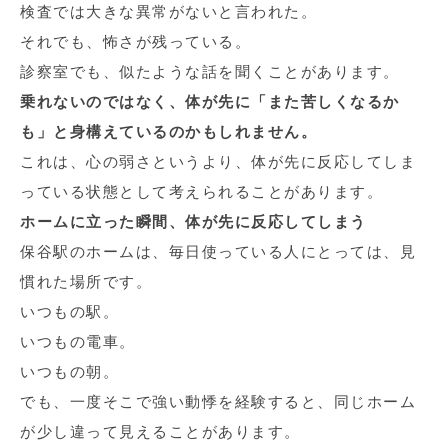
検査では大きな異常がないと言われた。
それでも、怖さが残っている。
診察室でも、似たような話を聞くことがあります。
乗れないのではなく、体が先に「また苦しくなるか
も」と身構えているのかもしれません。
これは、心の弱さというより、体が先に反応してしま
っている状態として考えられることがあります。
ホームに立った瞬間、体が先に反応してしまう
保谷駅のホームは、毎日使っている人にとっては、見
慣れた場所です。
いつもの駅。
いつもの電車。
いつもの朝。
でも、一度そこで強い動悸を経験すると、同じホーム
が少し違って見えることがあります。