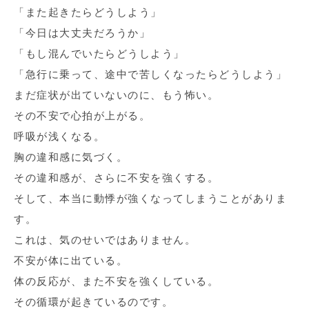
「また起きたらどうしよう」
「今日は大丈夫だろうか」
「もし混んでいたらどうしよう」
「急行に乗って、途中で苦しくなったらどうしよう」
まだ症状が出ていないのに、もう怖い。
その不安で心拍が上がる。
呼吸が浅くなる。
胸の違和感に気づく。
その違和感が、さらに不安を強くする。
そして、本当に動悸が強くなってしまうことがありま
す。
これは、気のせいではありません。
不安が体に出ている。
体の反応が、また不安を強くしている。
その循環が起きているのです。