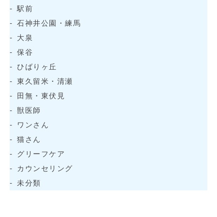
駅前
石神井公園・練馬
大泉
保谷
ひばりヶ丘
東久留米・清瀬
田無・東伏見
獣医師
ワンさん
猫さん
グリーフケア
カウンセリング
未分類