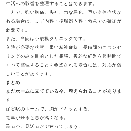
生活への影響を整理することはできます。
一方で、強い胸痛、失神、急な悪化、重い身体症状が
ある場合は、まず内科・循環器内科・救急での確認が
必要です。
また、当院は小規模クリニックです。
入院が必要な状態、重い精神症状、長時間のカウンセ
リングのみを目的とした相談、複雑な経過を短時間で
すべて整理することを希望される場合には、対応が難
しいことがあります。
まとめ
まだホームに立てている今、整えられることがありま
す
保谷駅のホームで、胸がドキッとする。
電車が来ると息が浅くなる。
乗るか、見送るかで迷ってしまう。