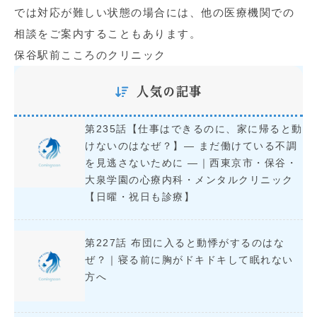
では対応が難しい状態の場合には、他の医療機関での
相談をご案内することもあります。
保谷駅前こころのクリニック
人気の記事
第235話【仕事はできるのに、家に帰ると動
けないのはなぜ？】― まだ働けている不調
を見逃さないために ―｜西東京市・保谷・
大泉学園の心療内科・メンタルクリニック
【日曜・祝日も診療】
第227話 布団に入ると動悸がするのはな
ぜ？｜寝る前に胸がドキドキして眠れない
方へ