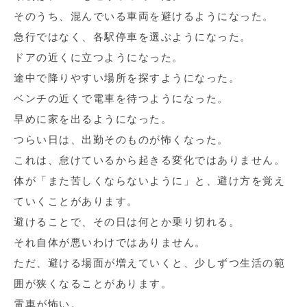
そのうち、混んでいる車両を避けるようになった。
急行ではなく、各駅停車を選ぶようになった。
ドアの近くに立つようになった。
途中で降りやすい場所を探すようになった。
ベンチの近くで電車を待つようになった。
早めに家を出るようになった。
つらい日は、出勤そのものが怖くなった。
これは、怠けているから起きる変化ではありません。
体が「また苦しくならないように」と、避け方を覚え
ていくことがあります。
避けることで、その日は何とか乗り切れる。
それ自体が悪いわけではありません。
ただ、避ける場面が増えていくと、少しずつ生活の範
囲が狭くなることがあります。
電車が怖い。