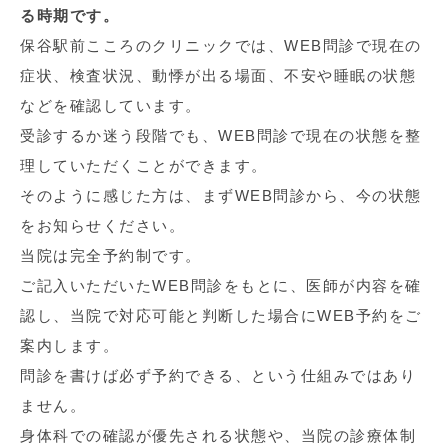
る時期です。
保谷駅前こころのクリニックでは、WEB問診で現在の
症状、検査状況、動悸が出る場面、不安や睡眠の状態
などを確認しています。
受診するか迷う段階でも、WEB問診で現在の状態を整
理していただくことができます。
そのように感じた方は、まずWEB問診から、今の状態
をお知らせください。
当院は完全予約制です。
ご記入いただいたWEB問診をもとに、医師が内容を確
認し、当院で対応可能と判断した場合にWEB予約をご
案内します。
問診を書けば必ず予約できる、という仕組みではあり
ません。
身体科での確認が優先される状態や、当院の診療体制