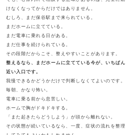
けなくなってからだけではありません。
むしろ、まだ保谷駅まで来られている。
まだホームに立てている。
まだ電車に乗れる日がある。
まだ仕事を続けられている。
その段階だからこそ、整えやすいことがあります。
整えるなら、まだホームに立てている今が、いちばん
近い入口です。
我慢できるかどうかだけで判断しなくてよいのです。
毎朝、かなり怖い。
電車に乗る前から息苦しい。
ホームで胸がドキドキする。
「また起きたらどうしよう」が頭から離れない。
その状態が続いているなら、一度、症状の流れを整理
してみてもよいかもしれません。