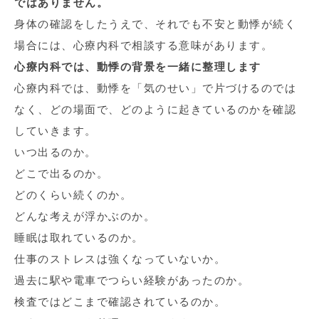
ではありません。
身体の確認をしたうえで、それでも不安と動悸が続く
場合には、心療内科で相談する意味があります。
心療内科では、動悸の背景を一緒に整理します
心療内科では、動悸を「気のせい」で片づけるのでは
なく、どの場面で、どのように起きているのかを確認
していきます。
いつ出るのか。
どこで出るのか。
どのくらい続くのか。
どんな考えが浮かぶのか。
睡眠は取れているのか。
仕事のストレスは強くなっていないか。
過去に駅や電車でつらい経験があったのか。
検査ではどこまで確認されているのか。