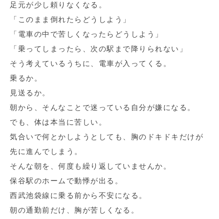
足元が少し頼りなくなる。
「このまま倒れたらどうしよう」
「電車の中で苦しくなったらどうしよう」
「乗ってしまったら、次の駅まで降りられない」
そう考えているうちに、電車が入ってくる。
乗るか。
見送るか。
朝から、そんなことで迷っている自分が嫌になる。
でも、体は本当に苦しい。
気合いで何とかしようとしても、胸のドキドキだけが
先に進んでしまう。
そんな朝を、何度も繰り返していませんか。
保谷駅のホームで動悸が出る。
西武池袋線に乗る前から不安になる。
朝の通勤前だけ、胸が苦しくなる。