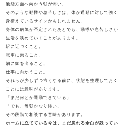
池袋方面へ向かう朝が怖い。
そのような動悸や息苦しさは、体が通勤に対して強く
身構えているサインかもしれません。
身体の病気が否定されたあとでも、動悸や息苦しさが
生活を狭めていくことがあります。
駅に近づくこと。
電車に乗ること。
朝に家を出ること。
仕事に向かうこと。
それらが少しずつ怖くなる前に、状態を整理しておく
ことには意味があります。
「まだ何とか通勤できている」
「でも、毎朝かなり怖い」
その段階で相談する意味があります。
ホームに立てている今は、まだ戻れる余白が残ってい