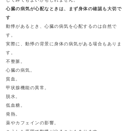
心臓の病気が心配なときは、まず身体の確認も大切で
す
動悸があるとき、心臓の病気を心配するのは自然で
す。
実際に、動悸の背景に身体の病気がある場合もありま
す。
不整脈。
心臓の病気。
貧血。
甲状腺機能の異常。
脱水。
低血糖。
発熱。
薬やカフェインの影響。