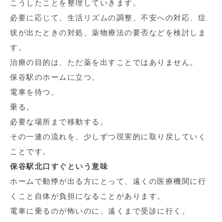
こうしたことを整理していきます。
必要に応じて、生活リズムの調整、不安への対応、症
状が出たときの対処、薬物療法の要否などを検討しま
す。
治療の目的は、ただ薬を出すことではありません。
保谷駅のホームに立つ。
電車を待つ。
乗る。
必要な場所まで移動する。
その一連の流れを、少しずつ現実的に取り戻していく
ことです。
保谷駅北口すぐという意味
ホームで動悸が出る方にとって、遠くの医療機関に行
くこと自体が負担になることがあります。
電車に乗るのが怖いのに、遠くまで受診に行く。