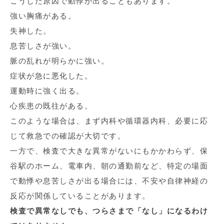
こうした原因で動悸が出ることもあります。
強い胸痛がある。
失神した。
息苦しさが強い。
脈の乱れが明らかに強い。
症状が急に悪化した。
運動時に強く出る。
心疾患の既往がある。
このような場合は、まず内科や循環器内科、必要に応
じて救急での確認が大切です。
一方で、検査で大きな異常がないにもかかわらず、保
谷駅のホーム、電車内、朝の通勤前など、特定の場面
で動悸や息苦しさが出る場合には、不安や自律神経の
反応が関係していることがあります。
検査で異常なしでも、つらさまで「なし」になるわけ