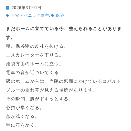
2026年3月01日
,
不安・パニック障害
保谷
まだホームに立てている今、整えられることがありま
す。
朝、保谷駅の改札を抜ける。
エスカレーターを下りる。
池袋方面のホームに立つ。
電車の音が近づいてくる。
駅のホームからは、当院の窓面にかけているコバルト
ブルーの垂れ幕が見える場所があります。
その瞬間、胸がドキッとする。
心拍が早くなる。
息が浅くなる。
手に汗をかく。