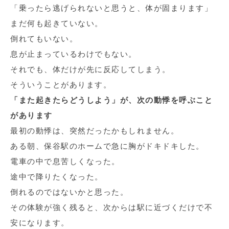
「乗ったら逃げられないと思うと、体が固まります」
まだ何も起きていない。
倒れてもいない。
息が止まっているわけでもない。
それでも、体だけが先に反応してしまう。
そういうことがあります。
「また起きたらどうしよう」が、次の動悸を呼ぶこと
があります
最初の動悸は、突然だったかもしれません。
ある朝、保谷駅のホームで急に胸がドキドキした。
電車の中で息苦しくなった。
途中で降りたくなった。
倒れるのではないかと思った。
その体験が強く残ると、次からは駅に近づくだけで不
安になります。