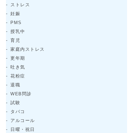
ストレス
妊娠
PMS
授乳中
育児
家庭内ストレス
更年期
吐き気
花粉症
退職
WEB問診
試験
タバコ
アルコール
日曜・祝日