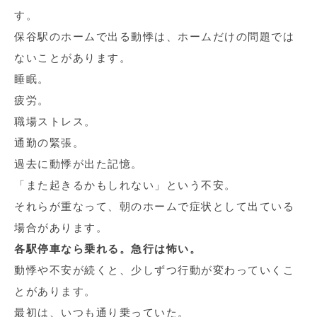
す。
保谷駅のホームで出る動悸は、ホームだけの問題では
ないことがあります。
睡眠。
疲労。
職場ストレス。
通勤の緊張。
過去に動悸が出た記憶。
「また起きるかもしれない」という不安。
それらが重なって、朝のホームで症状として出ている
場合があります。
各駅停車なら乗れる。急行は怖い。
動悸や不安が続くと、少しずつ行動が変わっていくこ
とがあります。
最初は、いつも通り乗っていた。