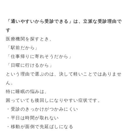
「通いやすいから受診できる」は、立派な受診理由で
す
医療機関を探すとき、
「駅前だから」
「仕事帰りに寄れそうだから」
「日曜に行けるから」
という理由で選ぶのは、決して軽いことではありませ
ん。
特に睡眠の悩みは、
困っていても後回しになりやすい症状です。
・受診のきっかけがつかみにくい
・平日は時間が取れない
・移動が面倒で先延ばしになる