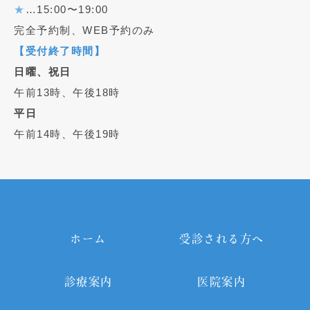
★
…15:00〜19:00
完全予約制、WEB予約のみ
【受付終了時間】
日曜、祝日
午前13時、午後18時
平日
午前14時、午後19時
ホーム
受診される方へ
診療案内
医院案内