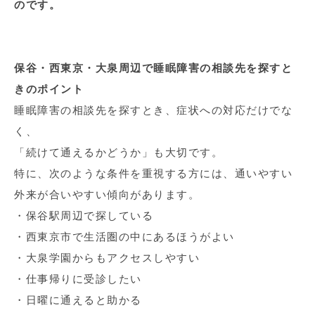
のです。
保谷・西東京・大泉周辺で睡眠障害の相談先を探すと
きのポイント
睡眠障害の相談先を探すとき、症状への対応だけでな
く、
「続けて通えるかどうか」も大切です。
特に、次のような条件を重視する方には、通いやすい
外来が合いやすい傾向があります。
・保谷駅周辺で探している
・西東京市で生活圏の中にあるほうがよい
・大泉学園からもアクセスしやすい
・仕事帰りに受診したい
・日曜に通えると助かる