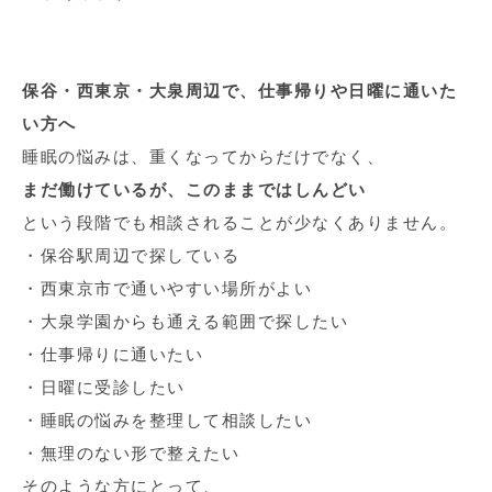
保谷・西東京・大泉周辺で、仕事帰りや日曜に通いた
い方へ
睡眠の悩みは、重くなってからだけでなく、
まだ働けているが、このままではしんどい
という段階でも相談されることが少なくありません。
・保谷駅周辺で探している
・西東京市で通いやすい場所がよい
・大泉学園からも通える範囲で探したい
・仕事帰りに通いたい
・日曜に受診したい
・睡眠の悩みを整理して相談したい
・無理のない形で整えたい
そのような方にとって、