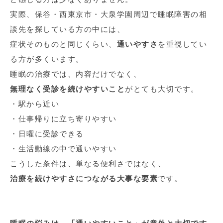
実際、保谷・西東京市・大泉学園周辺で睡眠障害の相
談先を探している方の中には、
症状そのものと同じくらい、
通いやすさ
を重視してい
る方が多くいます。
睡眠の治療では、内容だけでなく、
無理なく受診を続けやすいこと
がとても大切です。
・駅から近い
・仕事帰りに立ち寄りやすい
・日曜に受診できる
・生活動線の中で通いやすい
こうした条件は、単なる便利さではなく、
治療を続けやすさにつながる大事な要素
です。