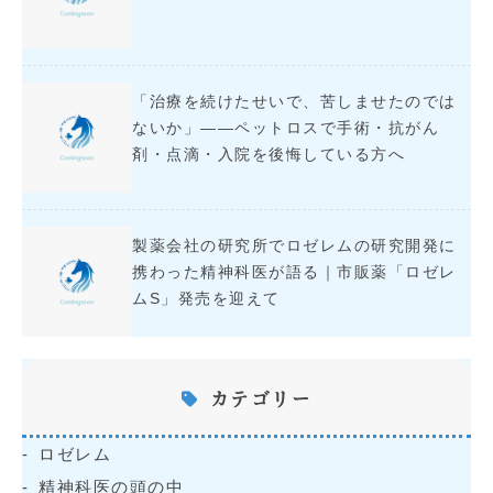
「治療を続けたせいで、苦しませたのでは
ないか」――ペットロスで手術・抗がん
剤・点滴・入院を後悔している方へ
製薬会社の研究所でロゼレムの研究開発に
携わった精神科医が語る｜市販薬「ロゼレ
ムS」発売を迎えて
カテゴリー
ロゼレム
精神科医の頭の中