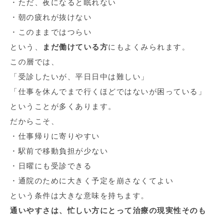
・ただ、夜になると眠れない
・朝の疲れが抜けない
・このままではつらい
という、
まだ働けている方
にもよくみられます。
この層では、
「受診したいが、平日日中は難しい」
「仕事を休んでまで行くほどではないが困っている」
ということが多くあります。
だからこそ、
・仕事帰りに寄りやすい
・駅前で移動負担が少ない
・日曜にも受診できる
・通院のために大きく予定を崩さなくてよい
という条件は大きな意味を持ちます。
通いやすさは、忙しい方にとって治療の現実性そのも