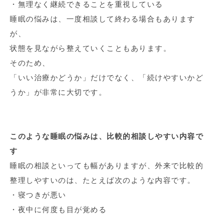
・無理なく継続できることを重視している
睡眠の悩みは、一度相談して終わる場合もあります
が、
状態を見ながら整えていくこともあります。
そのため、
「いい治療かどうか」だけでなく、「続けやすいかど
うか」が非常に大切です。
このような睡眠の悩みは、比較的相談しやすい内容で
す
睡眠の相談といっても幅がありますが、外来で比較的
整理しやすいのは、たとえば次のような内容です。
・寝つきが悪い
・夜中に何度も目が覚める