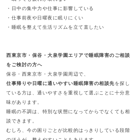
・日中の集中力や仕事に影響している
・仕事前夜や日曜夜に眠りにくい
・睡眠を整えて生活リズムを立て直したい
西東京市・保谷・大泉学園エリアで睡眠障害のご相談
をご検討の方へ
保谷・西東京市・大泉学園周辺で、
仕事帰りや日曜に通いやすい睡眠障害の相談先
を探し
ている方は、通いやすさを重視して選ぶことに十分意
味があります。
睡眠の不調は、特別な状態になってからでなくても相
談できます。
むしろ、今の困りごとが比較的はっきりしている段階
のほうが、整えやすいこともあります。