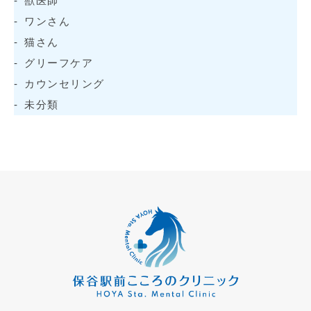
獣医師
ワンさん
猫さん
グリーフケア
カウンセリング
未分類