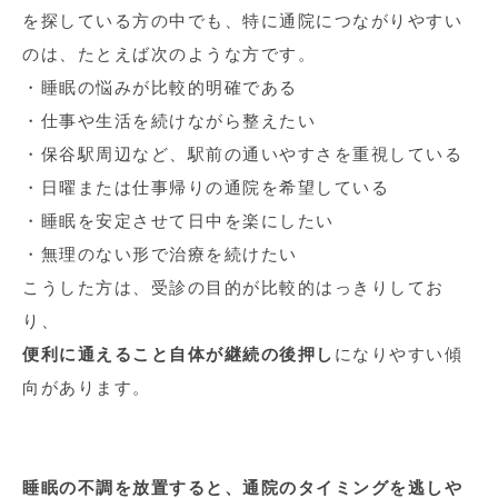
を探している方の中でも、特に通院につながりやすい
のは、たとえば次のような方です。
・睡眠の悩みが比較的明確である
・仕事や生活を続けながら整えたい
・保谷駅周辺など、駅前の通いやすさを重視している
・日曜または仕事帰りの通院を希望している
・睡眠を安定させて日中を楽にしたい
・無理のない形で治療を続けたい
こうした方は、受診の目的が比較的はっきりしてお
り、
便利に通えること自体が継続の後押し
になりやすい傾
向があります。
睡眠の不調を放置すると、通院のタイミングを逃しや