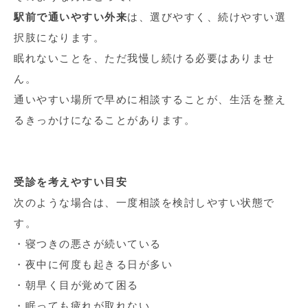
駅前で通いやすい外来
は、選びやすく、続けやすい選
択肢になります。
眠れないことを、ただ我慢し続ける必要はありませ
ん。
通いやすい場所で早めに相談することが、生活を整え
るきっかけになることがあります。
受診を考えやすい目安
次のような場合は、一度相談を検討しやすい状態で
す。
・寝つきの悪さが続いている
・夜中に何度も起きる日が多い
・朝早く目が覚めて困る
・眠っても疲れが取れない