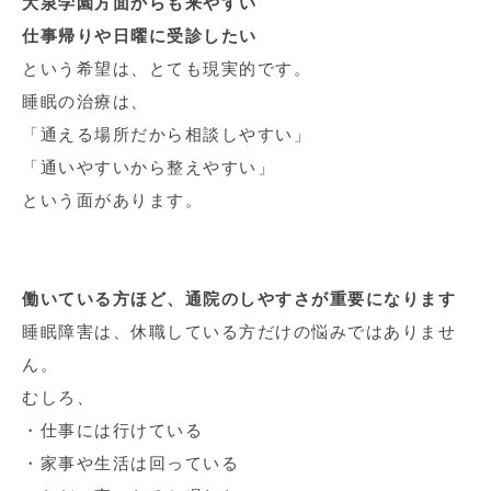
大泉学園方面からも来やすい
仕事帰りや日曜に受診したい
という希望は、とても現実的です。
睡眠の治療は、
「通える場所だから相談しやすい」
「通いやすいから整えやすい」
という面があります。
働いている方ほど、通院のしやすさが重要になります
睡眠障害は、休職している方だけの悩みではありませ
ん。
むしろ、
・仕事には行けている
・家事や生活は回っている