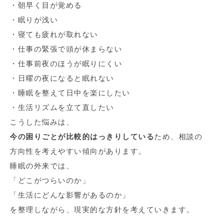
・朝早く目が覚める
・眠りが浅い
・寝ても疲れが取れない
・仕事の緊張で頭が休まらない
・仕事前夜のほうが眠りにくい
・日曜の夜になると眠れない
・睡眠を整えて日中を楽にしたい
・生活リズムを立て直したい
こうした悩みは、
今の困りごとが比較的はっきりしている
ため、相談の
方向性を考えやすい傾向があります。
睡眠の外来では、
「どこがつらいのか」
「生活にどんな影響があるのか」
を整理しながら、現実的な方針を考えていきます。