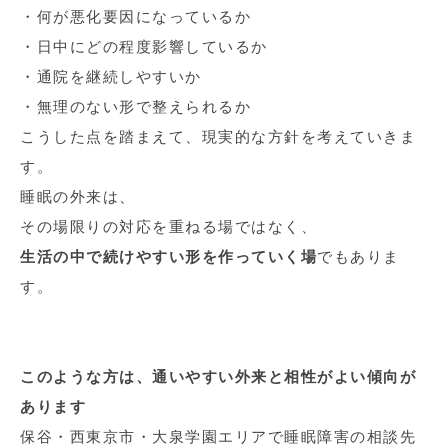
・何が悪化要因になっているか
・日中にどの程度影響しているか
・通院を継続しやすいか
・無理のない形で整えられるか
こうした点を踏まえて、現実的な方針を考えていきま
す。
睡眠の外来は、
その場限りの対応を重ねる場ではなく、
生活の中で続けやすい形を作っていく場
でもありま
す。
このような方は、通いやすい外来と相性がよい傾向が
あります
保谷・西東京市・大泉学園エリアで睡眠障害の相談先