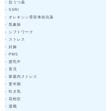
抗うつ薬
SSRI
オレキシン受容体拮抗薬
気象病
シフトワーク
ストレス
妊娠
PMS
授乳中
育児
家庭内ストレス
更年期
吐き気
花粉症
退職