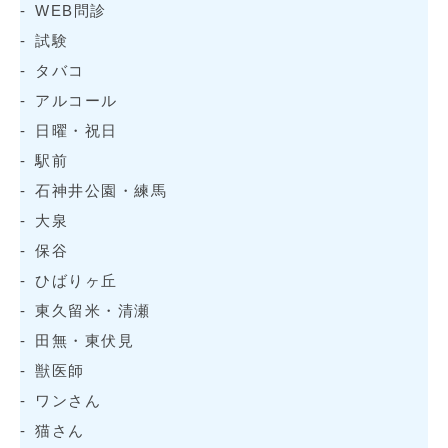
WEB問診
試験
タバコ
アルコール
日曜・祝日
駅前
石神井公園・練馬
大泉
保谷
ひばりヶ丘
東久留米・清瀬
田無・東伏見
獣医師
ワンさん
猫さん