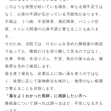
このような状態が続いている場合、単なる寝不足では
なく、心身の不調が広がっている可能性があります。
不眠は、うつ病、不安障害、適応障害、パニック症
状、ストレス関連の心身不調と重なることもありま
す。
そのため、当院では、ロゼレムを含めた睡眠薬の相談
であっても、睡眠だけを切り離して見るのではなく、
仕事、学校、生活リズム、不安、気分の落ち込み、服
薬歴を含めて確認します。
薬を使う場合も、必要以上に強い薬を使うのではな
く、状態に応じて薬物療法を検討し、無理のない範囲
で整えることを目指します。
「薬をよくわかった医師」に相談したい方へ
睡眠薬について調べれば調べるほど、不安になる方も
います。