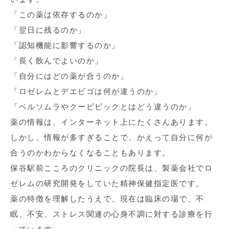
「この薬は依存するのか」
「翌日に残るのか」
「認知機能に影響するのか」
「長く飲んでよいのか」
「自分にはどの薬が合うのか」
「ロゼレムとデエビゴは何が違うのか」
「ベルソムラやクービビックとはどう違うのか」
薬の情報は、インターネット上にたくさんあります。
しかし、情報が多すぎることで、かえって自分に何が
合うのかわからなくなることもあります。
保谷駅前こころのクリニックの院長は、製薬会社でロ
ゼレムの研究開発をしていた精神保健指定医です。
薬の特徴を理解したうえで、現在は臨床の場で、不
眠、不安、ストレス関連の心身不調に対する診療を行