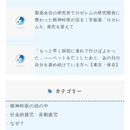
製薬会社の研究所でロゼレムの研究開発に
携わった精神科医が語る｜市販薬「ロゼレ
ムS」発売を迎えて
「もっと早く病院に連れて行けばよかっ
た」――ペットを亡くしたあと、あの日の
自分を責め続けている方へ【東京・保谷】
カテゴリー
精神科医の頭の中
社会的疲労・反動疲労
なぜ？