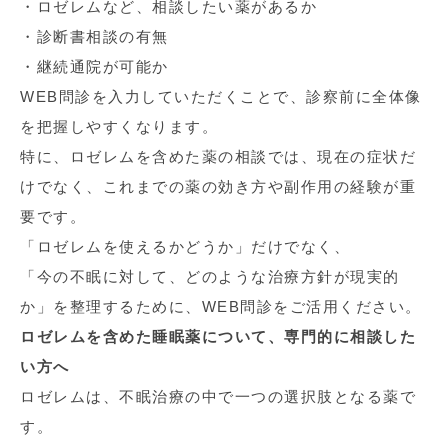
・ロゼレムなど、相談したい薬があるか
・診断書相談の有無
・継続通院が可能か
WEB問診を入力していただくことで、診察前に全体像
を把握しやすくなります。
特に、ロゼレムを含めた薬の相談では、現在の症状だ
けでなく、これまでの薬の効き方や副作用の経験が重
要です。
「ロゼレムを使えるかどうか」だけでなく、
「今の不眠に対して、どのような治療方針が現実的
か」を整理するために、WEB問診をご活用ください。
ロゼレムを含めた睡眠薬について、専門的に相談した
い方へ
ロゼレムは、不眠治療の中で一つの選択肢となる薬で
す。