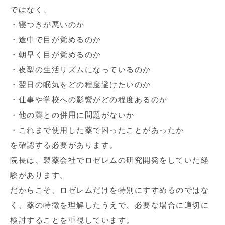
ではなく、
・寝つきが悪いのか
・途中で目が覚めるのか
・朝早く目が覚めるのか
・夜型の生活リズムになっているのか
・翌日の眠気をどの程度避けたいのか
・仕事や学校への影響がどの程度あるのか
・他の薬との併用に問題がないか
・これまで使用した薬で困ったことがあったか
を確認する必要があります。
院長は、製薬会社でロゼレムの研究開発をしていた経
験があります。
だからこそ、ロゼレムだけを特別にすすめるのではな
く、薬の特徴を理解したうえで、必要な場合に適切に
検討することを重視しています。