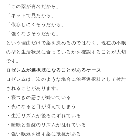
「この薬が有名だから」
「ネットで見たから」
「依存しにくそうだから」
「強くなさそうだから」
という理由だけで薬を決めるのではなく、現在の不眠
の型と生活状況に合っているかを確認することが大切
です。
ロゼレムが選択肢になることがあるケース
ロゼレムは、次のような場合に治療選択肢として検討
されることがあります。
・寝つきの悪さが続いている
・夜になると目が冴えてしまう
・生活リズムが後ろにずれている
・睡眠と覚醒のリズムが乱れている
・強い眠気を出す薬に抵抗がある