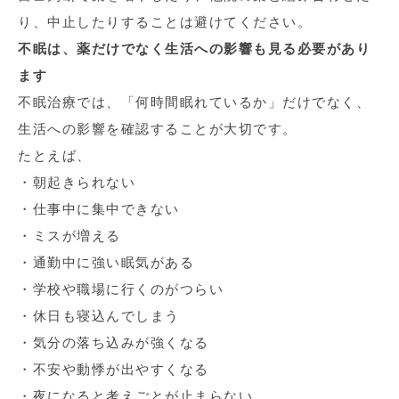
り、中止したりすることは避けてください。
不眠は、薬だけでなく生活への影響も見る必要があり
ます
不眠治療では、「何時間眠れているか」だけでなく、
生活への影響を確認することが大切です。
たとえば、
・朝起きられない
・仕事中に集中できない
・ミスが増える
・通勤中に強い眠気がある
・学校や職場に行くのがつらい
・休日も寝込んでしまう
・気分の落ち込みが強くなる
・不安や動悸が出やすくなる
・夜になると考えごとが止まらない