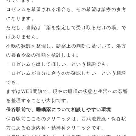
っています。
ロゼレムを希望される場合も、その希望は診療の参考
になります。
ただし、当院は「薬を指定して受け取るだけの場」で
はありません。
不眠の状態を整理し、診察上の判断に基づいて、処方
の要否や薬の種類を検討します。
「ロゼレムを出してほしい」という相談でも、
「ロゼレムが自分に合うのか確認したい」という相談
でも、
まずはWEB問診で、現在の睡眠の状態と生活への影響
を整理することが大切です。
保谷駅前で、睡眠薬について相談しやすい環境
保谷駅前こころのクリニックは、西武池袋線・保谷駅
前にある心療内科・精神科クリニックです。