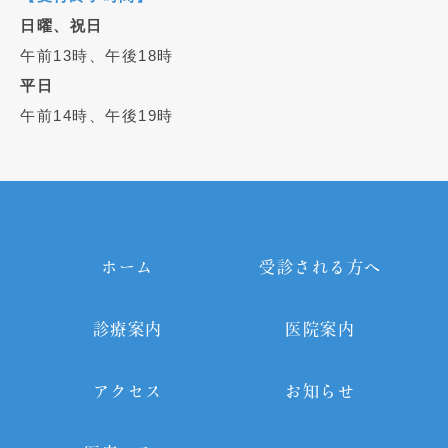
日曜、祝日
午前13時、午後18時
平日
午前14時、午後19時
ホーム
受診される方へ
診療案内
医院案内
アクセス
お知らせ