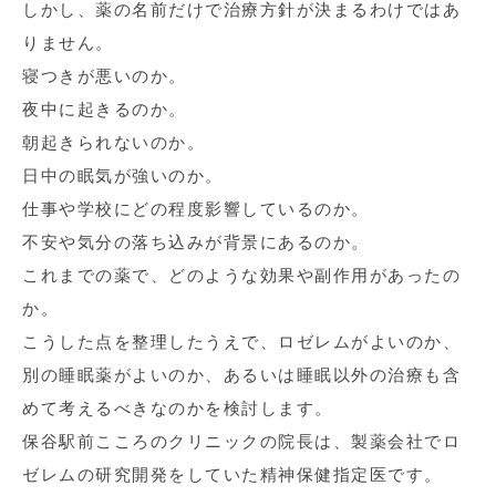
しかし、薬の名前だけで治療方針が決まるわけではあ
りません。
寝つきが悪いのか。
夜中に起きるのか。
朝起きられないのか。
日中の眠気が強いのか。
仕事や学校にどの程度影響しているのか。
不安や気分の落ち込みが背景にあるのか。
これまでの薬で、どのような効果や副作用があったの
か。
こうした点を整理したうえで、ロゼレムがよいのか、
別の睡眠薬がよいのか、あるいは睡眠以外の治療も含
めて考えるべきなのかを検討します。
保谷駅前こころのクリニックの院長は、製薬会社でロ
ゼレムの研究開発をしていた精神保健指定医です。