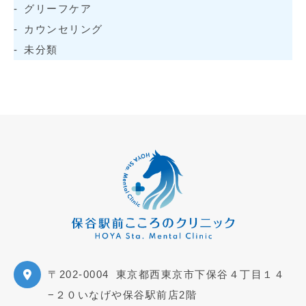
グリーフケア
カウンセリング
未分類
〒202-0004
東京都西東京市下保谷４丁目１４
−２０いなげや保谷駅前店2階