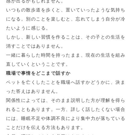
感が出るかもしれません。
いつもの散歩道を歩くと、置いていったような気持ち
になる。別のことを楽しむと、忘れてしまう自分が冷
たいように感じる。
しかし、新しい習慣を作ることは、その子との生活を
消すことではありません。
一緒に暮らした時間を持ったまま、現在の生活を組み
直していくということです。
職場で事情をどこまで話すか
ペットを亡くしたことを職場へ話すかどうかに、決ま
った答えはありません。
関係性によっては、そのまま説明した方が理解を得ら
れることもあります。一方、詳しく話したくない場合
には、睡眠不足や体調不良により集中力が落ちている
ことだけを伝える方法もあります。