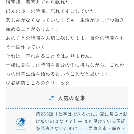
帰宅後、着替えてから眠れた。
ほんの少しの時間、忘れてすごしていた。
悲しみがなくなっていなくても、生活が少しずつ動き
始めることがあります。
あの子との時間を大切に残したまま、自分の時間をも
う一度作っていく。
それは、忘れさることではありません。
一緒に暮らした時間を自分の中に持ちながら、これか
らの日常生活を始めるということだと思います。
保谷駅前こころのクリニック
人気の記事
第235話【仕事はできるのに、家に帰ると動
けないのはなぜ？】― まだ働けている不調
を見逃さないために ―｜西東京市・保谷・