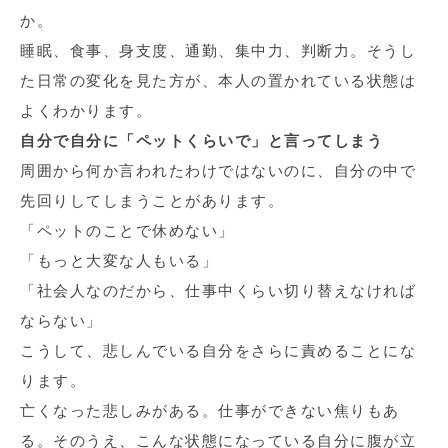
か。
睡眠、食事、身支度、通勤、集中力、判断力。そうし
た日常の変化を見た方が、本人の置かれている状態は
よくわかります。
自分で自分に「ペットくらいで」と言ってしまう
周囲から何か言われたわけではないのに、自分の中で
先回りしてしまうことがあります。
「ペットのことで休めない」
「もっと大変な人もいる」
「社会人なのだから、仕事中くらい切り替えなければ
ならない」
こうして、悲しんでいる自分をさらに責めることにな
ります。
亡くなった悲しみがある。仕事ができない焦りもあ
る。そのうえ、こんな状態になっている自分に腹が立