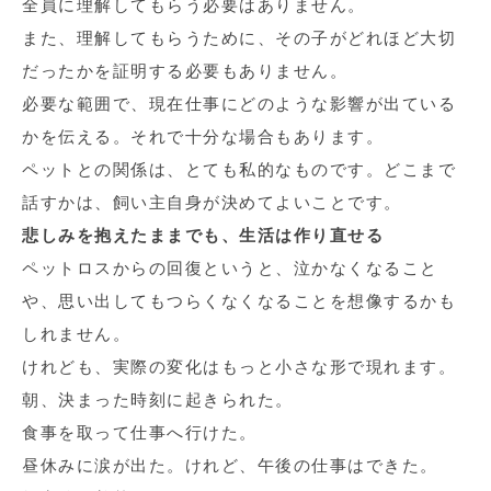
全員に理解してもらう必要はありません。
また、理解してもらうために、その子がどれほど大切
だったかを証明する必要もありません。
必要な範囲で、現在仕事にどのような影響が出ている
かを伝える。それで十分な場合もあります。
ペットとの関係は、とても私的なものです。どこまで
話すかは、飼い主自身が決めてよいことです。
悲しみを抱えたままでも、生活は作り直せる
ペットロスからの回復というと、泣かなくなること
や、思い出してもつらくなくなることを想像するかも
しれません。
けれども、実際の変化はもっと小さな形で現れます。
朝、決まった時刻に起きられた。
食事を取って仕事へ行けた。
昼休みに涙が出た。けれど、午後の仕事はできた。