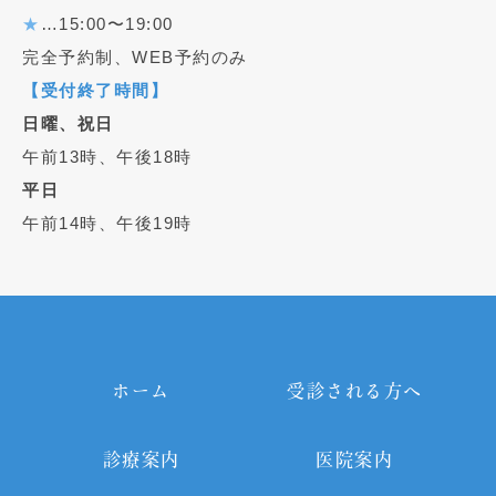
★
…15:00〜19:00
完全予約制、WEB予約のみ
【受付終了時間】
日曜、祝日
午前13時、午後18時
平日
午前14時、午後19時
ホーム
受診される方へ
診療案内
医院案内