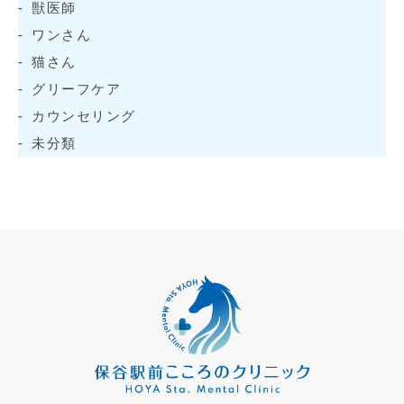
獣医師
ワンさん
猫さん
グリーフケア
カウンセリング
未分類