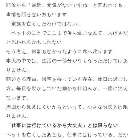
同僚から「最近、元気がないですね」と言われても、
事情を話せない方もいます。
「家族を亡くしたわけではない」
「ペットのことでここまで落ち込むなんて、大げさだ
と思われるかもしれない」
そう考え、何事もなかったように席へ戻ります。
本人の中では、生活の一部分がなくなっただけではあ
りません。
朝起きる理由、帰宅を待っている存在、休日の過ごし
方。毎日を動かしていた細かな仕組みが、一度に消え
ています。
周囲から見えにくいからといって、小さな喪失とは限
りません。
「仕事には行けているから大丈夫」とは限らない
ペットを亡くしたあとも、仕事には行っている。だか