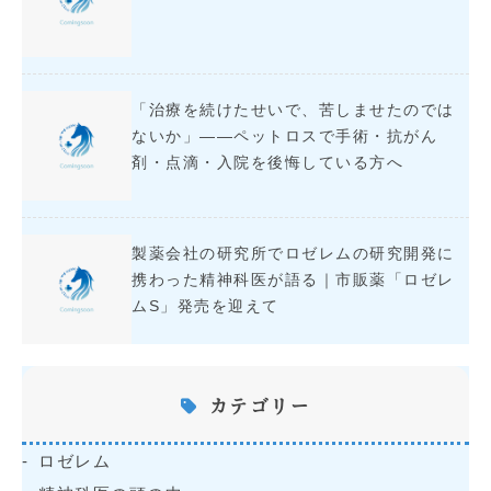
「治療を続けたせいで、苦しませたのでは
ないか」――ペットロスで手術・抗がん
剤・点滴・入院を後悔している方へ
製薬会社の研究所でロゼレムの研究開発に
携わった精神科医が語る｜市販薬「ロゼレ
ムS」発売を迎えて
カテゴリー
ロゼレム