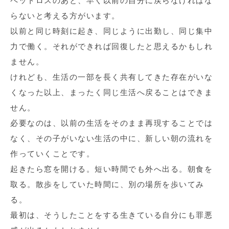
ペットロスのあと、早く以前の自分に戻らなければな
らないと考える方がいます。
以前と同じ時刻に起き、同じように出勤し、同じ集中
力で働く。それができれば回復したと思えるかもしれ
ません。
けれども、生活の一部を長く共有してきた存在がいな
くなった以上、まったく同じ生活へ戻ることはできま
せん。
必要なのは、以前の生活をそのまま再現することでは
なく、その子がいない生活の中に、新しい朝の流れを
作っていくことです。
起きたら窓を開ける。短い時間でも外へ出る。朝食を
取る。散歩をしていた時間に、別の場所を歩いてみ
る。
最初は、そうしたことをする生きている自分にも罪悪