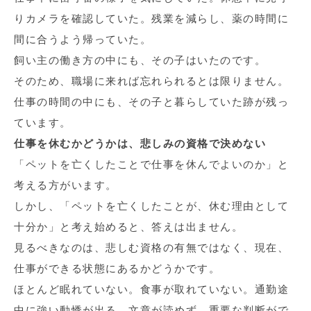
りカメラを確認していた。残業を減らし、薬の時間に
間に合うよう帰っていた。
飼い主の働き方の中にも、その子はいたのです。
そのため、職場に来れば忘れられるとは限りません。
仕事の時間の中にも、その子と暮らしていた跡が残っ
ています。
仕事を休むかどうかは、悲しみの資格で決めない
「ペットを亡くしたことで仕事を休んでよいのか」と
考える方がいます。
しかし、「ペットを亡くしたことが、休む理由として
十分か」と考え始めると、答えは出ません。
見るべきなのは、悲しむ資格の有無ではなく、現在、
仕事ができる状態にあるかどうかです。
ほとんど眠れていない。食事が取れていない。通勤途
中に強い動悸が出る。文章が読めず、重要な判断がで