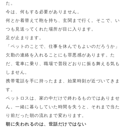
た。
今は、何もする必要がありません。
何とか着替えて鞄を持ち、玄関まで行く。そこで、い
つも見送ってくれた場所が目に入ります。
足が止まります。
「ペットのことで、仕事を休んでもよいのだろうか」
欠勤の連絡を入れることにも罪悪感があります。た
だ、電車に乗り、職場で普段どおりに振る舞える気も
しません。
携帯電話を手に持ったまま、始業時刻が近づいてきま
す。
ペットロスは、家の中だけで終わるものではありませ
ん。一緒に暮らしていた時間を失うと、それまで当た
り前だった朝の流れまで変わります。
朝に失われるのは、世話だけではない