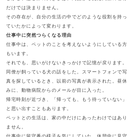
だけでは決まりません。
その存在が、自分の生活の中でどのような役割を持っ
ていたかによって変わります。
仕事中に突然つらくなる理由
仕事中は、ペットのことを考えないようにしている方
もいます。
それでも、思いがけないきっかけで記憶が戻ります。
同僚が飼っている犬の話をした。スマートフォンで写
真を探しているとき、以前の写真が表示された。昼休
みに、動物病院からのメールが目に入った。
帰宅時刻が近づき、「帰っても、もう待っていない」
と思い出すこともあります。
ペットとの生活は、家の中だけにあったわけではあり
ません。
仕事中に留守番の様子を気にしていた。休憩中に見守