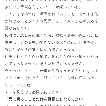
きない。普段ならしないミスが続いている。
このような場合は、原因が何であっても、そのまま働
き続けることが本人や周囲にとって安全かを考える必
要があります。
反対に、悲しみは強くても、睡眠や食事が保たれ、仕
事中は一定の集中ができている場合には、仕事を続け
ることが生活の支えになる場合もあります。
仕事へ行くことが正解で、休むことが不正解というわ
けではありません。その反対でもありません。
今の自分にとって、仕事が生活を支えるものになって
いるのか。それとも、残っている力を使い切るものに
なっているのか。
そこを見分ける必要があります。
「元に戻る」ことだけを目標にしなくてよい