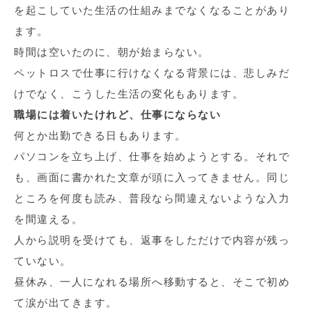
を起こしていた生活の仕組みまでなくなることがあり
ます。
時間は空いたのに、朝が始まらない。
ペットロスで仕事に行けなくなる背景には、悲しみだ
けでなく、こうした生活の変化もあります。
職場には着いたけれど、仕事にならない
何とか出勤できる日もあります。
パソコンを立ち上げ、仕事を始めようとする。それで
も、画面に書かれた文章が頭に入ってきません。同じ
ところを何度も読み、普段なら間違えないような入力
を間違える。
人から説明を受けても、返事をしただけで内容が残っ
ていない。
昼休み、一人になれる場所へ移動すると、そこで初め
て涙が出てきます。