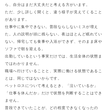
ら、自分はまだ大丈夫だと考える方がいます。
ただ、少し詳しく聞くと、違う様子が見えてくること
があります。
仕事中に集中できない。普段ならしないミスが増え
た。人の説明が頭に残らない。夜はほとんど眠れてい
ない。帰宅しても食事や入浴ができず、そのまま床や
ソファで朝を迎える。
出勤しているという事実だけでは、生活全体の状態ま
ではわかりません。
職場へ行けていることと、実際に働ける状態であるこ
とは、同じではないからです。
ペットロスについて考えるとき、「泣いているか」
「仕事を休んだか」だけで状態を判断することはでき
ません。
普段できていたことが、どの程度できなくなったの