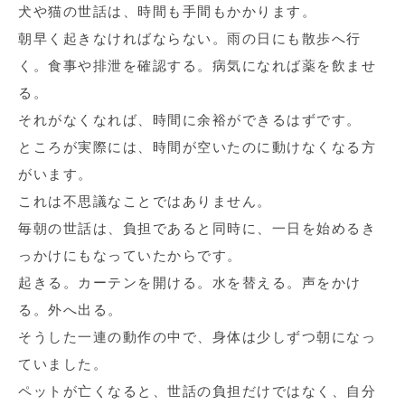
犬や猫の世話は、時間も手間もかかります。
朝早く起きなければならない。雨の日にも散歩へ行
く。食事や排泄を確認する。病気になれば薬を飲ませ
る。
それがなくなれば、時間に余裕ができるはずです。
ところが実際には、時間が空いたのに動けなくなる方
がいます。
これは不思議なことではありません。
毎朝の世話は、負担であると同時に、一日を始めるき
っかけにもなっていたからです。
起きる。カーテンを開ける。水を替える。声をかけ
る。外へ出る。
そうした一連の動作の中で、身体は少しずつ朝になっ
ていました。
ペットが亡くなると、世話の負担だけではなく、自分