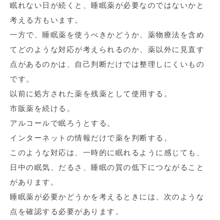
眠れない日が続くと、睡眠薬が必要なのではないかと
考える方もいます。
一方で、睡眠薬を使うべきかどうか、薬物療法を含め
てどのような対応が考えられるのか、薬以外に見直す
点があるのかは、自己判断だけでは整理しにくいもの
です。
以前に処方された薬を残薬として使用する。
市販薬を続ける。
アルコールで眠ろうとする。
インターネットの情報だけで薬を判断する。
このような対応は、一時的に眠れるように感じても、
日中の眠気、だるさ、睡眠の質の低下につながること
があります。
睡眠薬が必要かどうかを考えるときには、次のような
点を確認する必要があります。