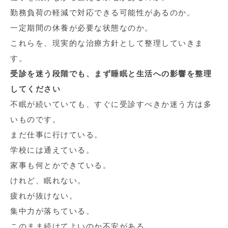
勤務負荷の軽減で対応できる可能性があるのか。
一定期間の休養が必要な状態なのか。
これらを、現実的な治療方針として整理していきま
す。
受診を迷う段階でも、まず睡眠と生活への影響を整理
してください
不眠が続いていても、すぐに受診すべきか迷う方は多
いものです。
まだ仕事に行けている。
学校には通えている。
家事も何とかできている。
けれど、眠れない。
疲れが抜けない。
集中力が落ちている。
このまま続けてよいのか不安がある。