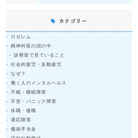
カテゴリー
ロゼレム
精神科医の頭の中
診察室で見ていること
社会的疲労・反動疲労
なぜ？
働く人のメンタルヘルス
不眠・睡眠障害
不安・パニック障害
休職・復職
適応障害
傷病手当金