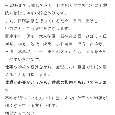
夜20時まで診療しており、仕事帰りや学校帰りにも通
院を検討しやすい診療体制です。
また、日曜診療も行っているため、平日に受診しにく
い方にとっても選択肢になります。
西東京市・保谷・大泉学園・石神井公園・ひばりヶ丘
周辺に加え、池袋、練馬、小竹向原、成増、吉祥寺、
三鷹、武蔵境、小平、東村山方面からも、通院を検討
しやすい立地です。
仕事や学校を続けながら、無理のない範囲で睡眠を整
えることを目指します。
休職が必要かどうかも、睡眠の状態とあわせて考えま
す
不眠が続いている方の中には、すでに仕事への影響が
強くなっている方もいます。
朝起きられない。