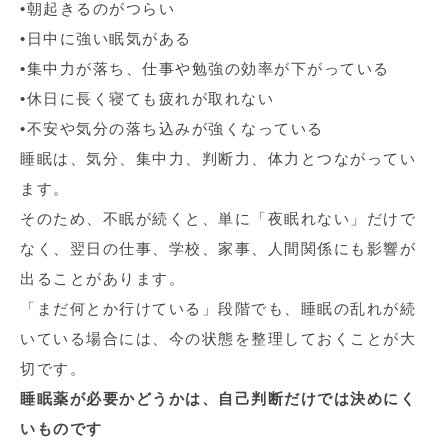
•朝起きるのがつらい
•日中に強い眠気がある
•集中力が落ち、仕事や勉強の効率が下がっている
•休日に長く寝ても疲れが取れない
•不安や気分の落ち込みが強くなっている
睡眠は、気分、集中力、判断力、体力とつながってい
ます。
そのため、不眠が続くと、単に「夜眠れない」だけで
なく、翌日の仕事、学校、家事、人間関係にも影響が
出ることがあります。
「まだ何とか行けている」段階でも、睡眠の乱れが続
いている場合には、今の状態を整理しておくことが大
切です。
睡眠薬が必要かどうかは、自己判断だけでは決めにく
いものです