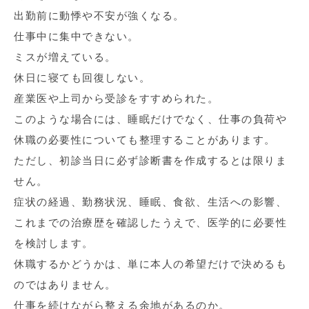
出勤前に動悸や不安が強くなる。
仕事中に集中できない。
ミスが増えている。
休日に寝ても回復しない。
産業医や上司から受診をすすめられた。
このような場合には、睡眠だけでなく、仕事の負荷や
休職の必要性についても整理することがあります。
ただし、初診当日に必ず診断書を作成するとは限りま
せん。
症状の経過、勤務状況、睡眠、食欲、生活への影響、
これまでの治療歴を確認したうえで、医学的に必要性
を検討します。
休職するかどうかは、単に本人の希望だけで決めるも
のではありません。
仕事を続けながら整える余地があるのか。