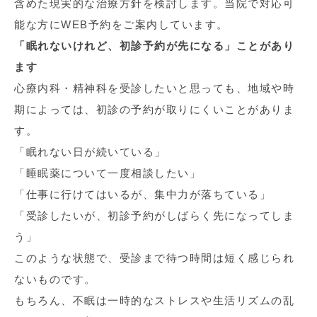
含めた現実的な治療方針を検討します。当院で対応可
能な方にWEB予約をご案内しています。
「眠れないけれど、初診予約が先になる」ことがあり
ます
心療内科・精神科を受診したいと思っても、地域や時
期によっては、初診の予約が取りにくいことがありま
す。
「眠れない日が続いている」
「睡眠薬について一度相談したい」
「仕事に行けてはいるが、集中力が落ちている」
「受診したいが、初診予約がしばらく先になってしま
う」
このような状態で、受診まで待つ時間は短く感じられ
ないものです。
もちろん、不眠は一時的なストレスや生活リズムの乱