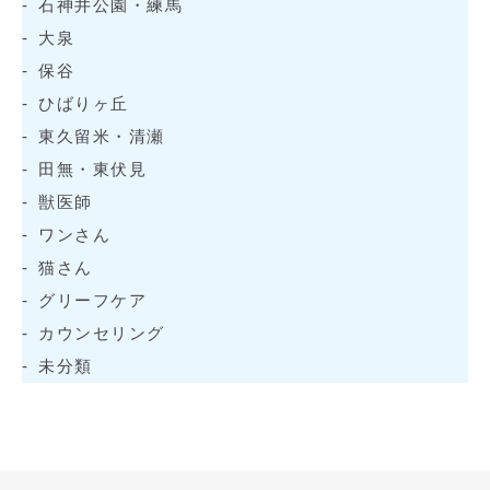
石神井公園・練馬
大泉
保谷
ひばりヶ丘
東久留米・清瀬
田無・東伏見
獣医師
ワンさん
猫さん
グリーフケア
カウンセリング
未分類