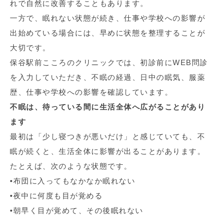
れで自然に改善することもあります。
一方で、眠れない状態が続き、仕事や学校への影響が
出始めている場合には、早めに状態を整理することが
大切です。
保谷駅前こころのクリニックでは、初診前にWEB問診
を入力していただき、不眠の経過、日中の眠気、服薬
歴、仕事や学校への影響を確認しています。
不眠は、待っている間に生活全体へ広がることがあり
ます
最初は「少し寝つきが悪いだけ」と感じていても、不
眠が続くと、生活全体に影響が出ることがあります。
たとえば、次のような状態です。
•布団に入ってもなかなか眠れない
•夜中に何度も目が覚める
•朝早く目が覚めて、その後眠れない