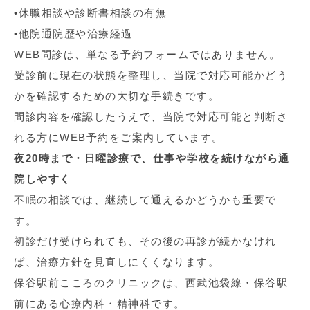
•休職相談や診断書相談の有無
•他院通院歴や治療経過
WEB問診は、単なる予約フォームではありません。
受診前に現在の状態を整理し、当院で対応可能かどう
かを確認するための大切な手続きです。
問診内容を確認したうえで、当院で対応可能と判断さ
れる方にWEB予約をご案内しています。
夜20時まで・日曜診療で、仕事や学校を続けながら通
院しやすく
不眠の相談では、継続して通えるかどうかも重要で
す。
初診だけ受けられても、その後の再診が続かなけれ
ば、治療方針を見直しにくくなります。
保谷駅前こころのクリニックは、西武池袋線・保谷駅
前にある心療内科・精神科です。