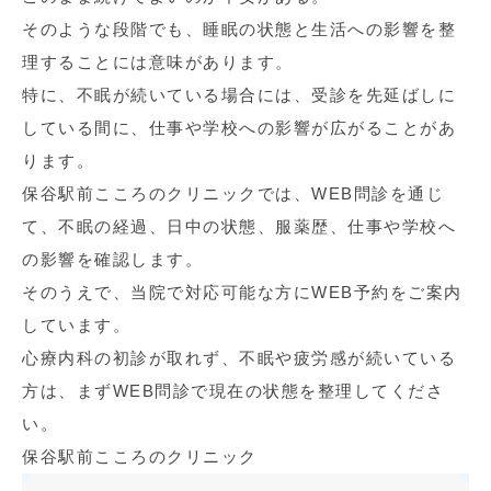
そのような段階でも、睡眠の状態と生活への影響を整
理することには意味があります。
特に、不眠が続いている場合には、受診を先延ばしに
している間に、仕事や学校への影響が広がることがあ
ります。
保谷駅前こころのクリニックでは、WEB問診を通じ
て、不眠の経過、日中の状態、服薬歴、仕事や学校へ
の影響を確認します。
そのうえで、当院で対応可能な方にWEB予約をご案内
しています。
心療内科の初診が取れず、不眠や疲労感が続いている
方は、まずWEB問診で現在の状態を整理してくださ
い。
保谷駅前こころのクリニック