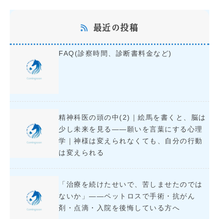
最近の投稿
FAQ(診察時間、診断書料金など)
精神科医の頭の中(2)｜絵馬を書くと、脳は
少し未来を見る――願いを言葉にする心理
学｜神様は変えられなくても、自分の行動
は変えられる
「治療を続けたせいで、苦しませたのでは
ないか」――ペットロスで手術・抗がん
剤・点滴・入院を後悔している方へ