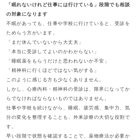
「眠れないけれど仕事には行けている」段階でも相談
の対象になります
不眠があっても、仕事や学校に行けていると、受診を
ためらう方がいます。
「まだ休んでいないから大丈夫」
「本当に受診してよいのかわからない」
「睡眠薬をもらうだけと思われないか不安」
「精神科に行くほどではない気がする」
このように感じる方も少なくありません。
しかし、心療内科・精神科の受診は、限界になってか
らでなければならないものではありません。
仕事や学校を続けながら、睡眠、疲労感、集中力、気
分の変化を整理することも、外来診療の大切な役割で
す。
早い段階で状態を確認することで、薬物療法が必要か