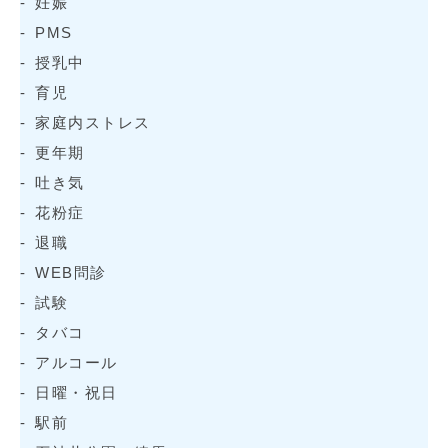
妊娠
PMS
授乳中
育児
家庭内ストレス
更年期
吐き気
花粉症
退職
WEB問診
試験
タバコ
アルコール
日曜・祝日
駅前