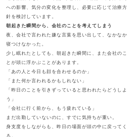
への影響、気分の変化を整理し、必要に応じて治療方
針を検討しています。
朝起きた瞬間から、会社のことを考えてしまう
夜、会社で言われた嫌な言葉を思い出して、なかなか
寝つけなかった。
少し眠れたとしても、朝起きた瞬間に、また会社のこ
とが頭に浮かぶことがあります。
「あの人と今日も顔を合わせるのか」
「また何か言われるかもしれない」
「昨日のことを引きずっていると思われたらどうしよ
う」
「会社に行く前から、もう疲れている」
まだ出勤していないのに、すでに気持ちが重い。
身支度をしながらも、昨日の場面が頭の中に戻ってく
る。