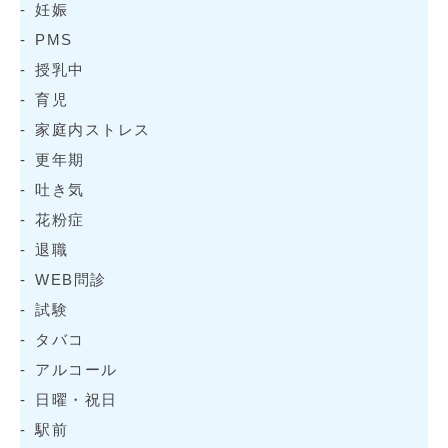
妊娠
PMS
授乳中
育児
家庭内ストレス
更年期
吐き気
花粉症
退職
WEB問診
試験
タバコ
アルコール
日曜・祝日
駅前