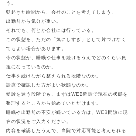
う。
朝起きた瞬間から、会社のことを考えてしまう。
出勤前から気分が重い。
それでも、何とか会社には行っている。
この状態を、ただの「気にしすぎ」として片づけなく
てもよい場合があります。
今の状態が、睡眠や仕事を続けるうえでどのくらい負
担になっているのか。
仕事を続けながら整えられる段階なのか。
診療で確認した方がよい状態なのか。
受診を迷う段階でも、まずはWEB問診で現在の状態を
整理するところから始めていただけます。
睡眠や出勤前の不安が続いている方は、WEB問診に現
在の状況をご入力ください。
内容を確認したうえで、当院で対応可能と考えられる