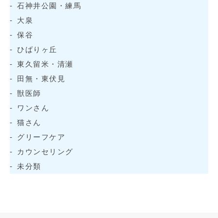
石神井公園・練馬
大泉
保谷
ひばりヶ丘
東久留米・清瀬
田無・東伏見
獣医師
ワンさん
猫さん
グリーフケア
カウンセリング
未分類