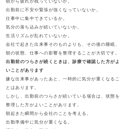
朝から疲れが残っていないか。
出勤前に不安や緊張が強くなっていないか。
仕事中に集中できているか。
気分の落ち込みが続いていないか。
生活リズムが乱れていないか。
会社で起きた出来事そのものよりも、その後の睡眠、
朝の状態、仕事への影響を整理することが大切です。
出勤前のつらさが続くときは、診療で確認した方がよ
いことがあります
嫌な出来事があったあと、一時的に気分が重くなるこ
とはあります。
しかし、出勤前のつらさが続いている場合は、状態を
整理した方がよいことがあります。
朝起きた瞬間から会社のことを考える。
出勤準備中に気分が重くなる。