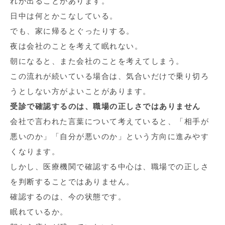
れが出ることがあります。
日中は何とかこなしている。
でも、家に帰るとぐったりする。
夜は会社のことを考えて眠れない。
朝になると、また会社のことを考えてしまう。
この流れが続いている場合は、気合いだけで乗り切ろ
うとしない方がよいことがあります。
受診で確認するのは、職場の正しさではありません
会社で言われた言葉について考えていると、「相手が
悪いのか」「自分が悪いのか」という方向に進みやす
くなります。
しかし、医療機関で確認する中心は、職場での正しさ
を判断することではありません。
確認するのは、今の状態です。
眠れているか。