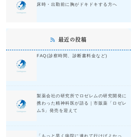
床時・出勤前に胸がドキドキする方へ
最近の投稿
FAQ(診察時間、診断書料金など)
製薬会社の研究所でロゼレムの研究開発に
携わった精神科医が語る｜市販薬「ロゼレ
ムS」発売を迎えて
「もっと早く病院に連れて行けばよかっ