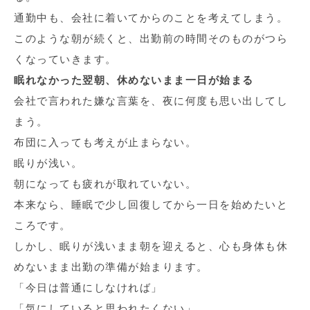
通勤中も、会社に着いてからのことを考えてしまう。
このような朝が続くと、出勤前の時間そのものがつら
くなっていきます。
眠れなかった翌朝、休めないまま一日が始まる
会社で言われた嫌な言葉を、夜に何度も思い出してし
まう。
布団に入っても考えが止まらない。
眠りが浅い。
朝になっても疲れが取れていない。
本来なら、睡眠で少し回復してから一日を始めたいと
ころです。
しかし、眠りが浅いまま朝を迎えると、心も身体も休
めないまま出勤の準備が始まります。
「今日は普通にしなければ」
「気にしていると思われたくない」