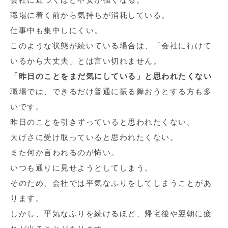
職場に着く前から気持ちが消耗している。
仕事中も集中しにくい。
このような状態が続いている場合は、「会社に行けて
いるから大丈夫」とは言い切れません。
「昨日のことをまだ気にしている」と思われたくない
職場では、できるだけ普通に振る舞おうとする方も多
いです。
昨日のことを引きずっていると思われたくない。
大げさに受け取っていると思われたくない。
また何か言われるのが怖い。
いつも通りに見せようとしてしまう。
そのため、会社では平気なふりをしてしまうことがあ
ります。
しかし、平気なふりを続けるほど、帰宅後や翌朝に疲