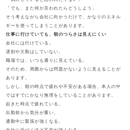
「でも、また何か言われたらどうしよう」
そう考えながら会社に向かうだけで、かなりのエネル
ギーを使ってしまうことがあります。
仕事に行けていても、朝のつらさは見えにくい
会社には行けている。
遅刻や欠勤はしていない。
職場では、いつも通りに見えている。
そのため、周囲からは問題がないように見えることが
あります。
しかし、朝の時点で疲れや不安がある場合、本人の中
ではすでにかなり無理をしていることがあります。
起きた時点で疲れている。
出勤前から気分が重い。
通勤中に緊張が強くなる。
会社に近づくほど不安が強くなる。