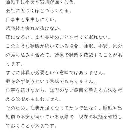
通勤中に不安や緊張が強くなる。
会社に近づくほどつらくなる。
仕事中も集中しにくい。
帰宅後も疲れが抜けない。
夜になると、また会社のことを考えて眠れない。
このような状態が続いている場合、睡眠、不安、気分
の落ち込みを含めて、診療で状態を確認することがあ
ります。
すぐに休職が必要という意味ではありません。
薬を必ず使うという意味でもありません。
仕事を続けながら、無理のない範囲で整える方法を考
える段階かもしれません。
そのため、症状が強くなってからではなく、睡眠や出
勤前の不安が続いている段階で、現在の状態を確認し
ておくことが大切です。