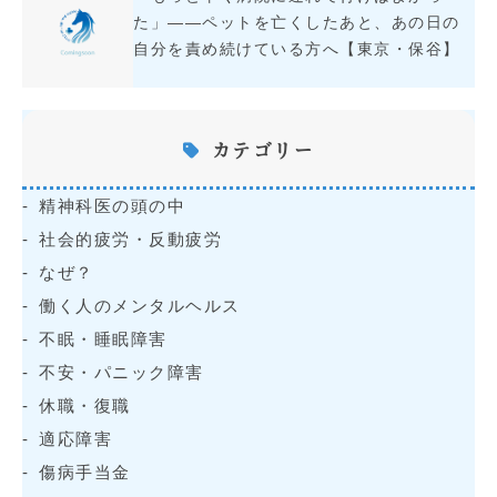
た」――ペットを亡くしたあと、あの日の
自分を責め続けている方へ【東京・保谷】
カテゴリー
精神科医の頭の中
社会的疲労・反動疲労
なぜ？
働く人のメンタルヘルス
不眠・睡眠障害
不安・パニック障害
休職・復職
適応障害
傷病手当金