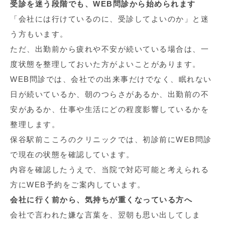
受診を迷う段階でも、WEB問診から始められます
「会社には行けているのに、受診してよいのか」と迷
う方もいます。
ただ、出勤前から疲れや不安が続いている場合は、一
度状態を整理しておいた方がよいことがあります。
WEB問診では、会社での出来事だけでなく、眠れない
日が続いているか、朝のつらさがあるか、出勤前の不
安があるか、仕事や生活にどの程度影響しているかを
整理します。
保谷駅前こころのクリニックでは、初診前にWEB問診
で現在の状態を確認しています。
内容を確認したうえで、当院で対応可能と考えられる
方にWEB予約をご案内しています。
会社に行く前から、気持ちが重くなっている方へ
会社で言われた嫌な言葉を、翌朝も思い出してしま