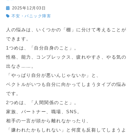
2025年12月03日
不安・パニック障害
人の悩みは、いくつかの「棚」に分けて考えることが
できます。
1つめは、「自分自身のこと」。
性格、能力、コンプレックス、疲れやすさ、やる気の
出なさ……。
「やっぱり自分が悪いんじゃないか」と、
ベクトルがいつも自分に向かってしまうタイプの悩み
です。
2つめは、「人間関係のこと」。
家族、パートナー、職場、SNS。
相手の一言が頭から離れなかったり、
「嫌われたかもしれない」と何度も反芻してしまうよ