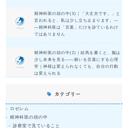
精神科医の頭の中(3)｜「大丈夫です。」と
言われると、私は少し立ち止まります。―
―精神科医は「言葉」だけを診ているわけ
ではありません
精神科医の頭の中(2)｜絵馬を書くと、脳は
少し未来を見る――願いを言葉にする心理
学｜神様は変えられなくても、自分の行動
は変えられる
カテゴリー
ロゼレム
精神科医の頭の中
診察室で見ていること