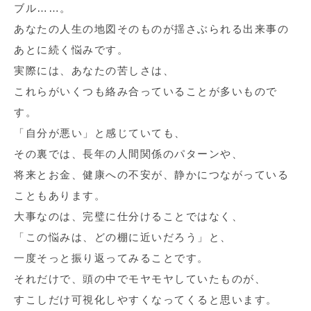
ブル……。
あなたの人生の地図そのものが揺さぶられる出来事の
あとに続く悩みです。
実際には、あなたの苦しさは、
これらがいくつも絡み合っていることが多いもので
す。
「自分が悪い」と感じていても、
その裏では、長年の人間関係のパターンや、
将来とお金、健康への不安が、静かにつながっている
こともあります。
大事なのは、完璧に仕分けることではなく、
「この悩みは、どの棚に近いだろう」と、
一度そっと振り返ってみることです。
それだけで、頭の中でモヤモヤしていたものが、
すこしだけ可視化しやすくなってくると思います。