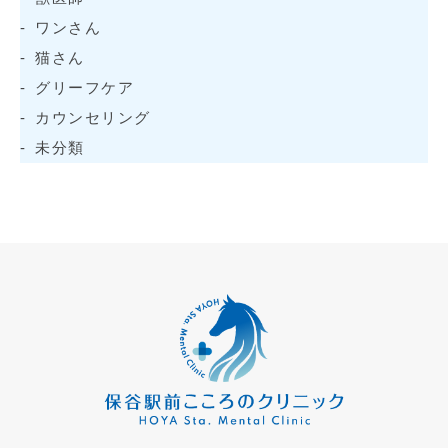
ワンさん
猫さん
グリーフケア
カウンセリング
未分類