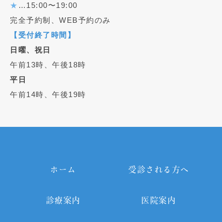
★
…15:00〜19:00
完全予約制、WEB予約のみ
【受付終了時間】
日曜、祝日
午前13時、午後18時
平日
午前14時、午後19時
ホーム
受診される方へ
診療案内
医院案内