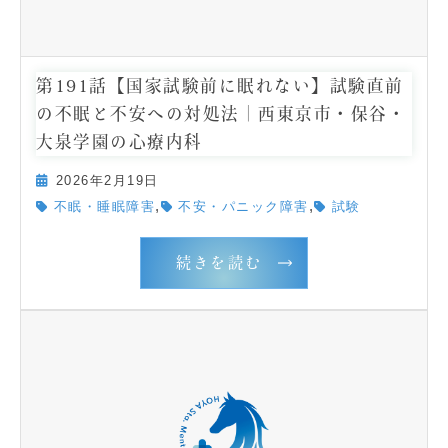
第191話【国家試験前に眠れない】試験直前
の不眠と不安への対処法｜西東京市・保谷・
大泉学園の心療内科
2026年2月19日
,
,
不眠・睡眠障害
不安・パニック障害
試験
続きを読む