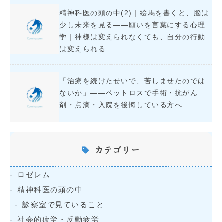
精神科医の頭の中(2)｜絵馬を書くと、脳は
少し未来を見る――願いを言葉にする心理
学｜神様は変えられなくても、自分の行動
は変えられる
「治療を続けたせいで、苦しませたのでは
ないか」――ペットロスで手術・抗がん
剤・点滴・入院を後悔している方へ
カテゴリー
ロゼレム
精神科医の頭の中
診察室で見ていること
社会的疲労・反動疲労