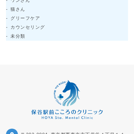
ワンさん
猫さん
グリーフケア
カウンセリング
未分類