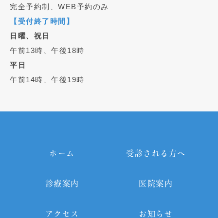
完全予約制、WEB予約のみ
【受付終了時間】
日曜、祝日
午前13時、午後18時
平日
午前14時、午後19時
ホーム
受診される方へ
診療案内
医院案内
アクセス
お知らせ