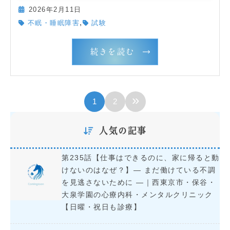
2026年2月11日
,
不眠・睡眠障害
試験
続きを読む
»
1
2
人気の記事
第235話【仕事はできるのに、家に帰ると動
けないのはなぜ？】― まだ働けている不調
を見逃さないために ―｜西東京市・保谷・
大泉学園の心療内科・メンタルクリニック
【日曜・祝日も診療】