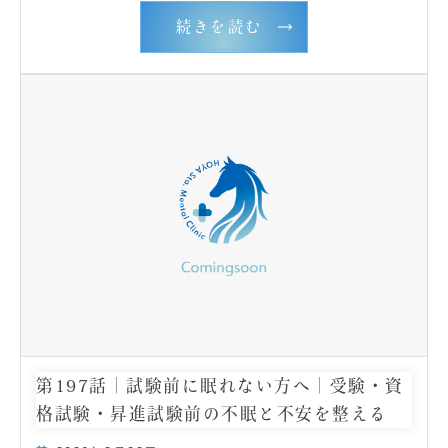
続きを読む
第197話｜試験前に眠れない方へ｜受験・資
格試験・昇進試験前の不眠と不安を整える