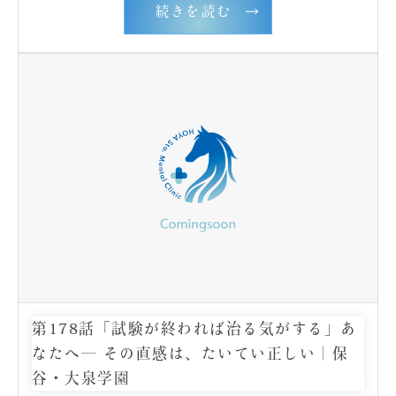
続きを読む
第178話「試験が終われば治る気がする」あ
なたへ― その直感は、たいてい正しい｜保
谷・大泉学園