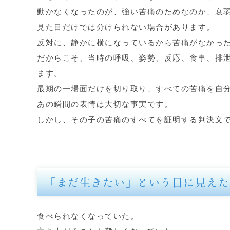
動かなくなったのが、強い苦痛のためなのか、衰
見た目だけでは分けられない場合があります。
反対に、静かに横になっているから苦痛がなかっ
だからこそ、当時の呼吸、姿勢、反応、食事、排
ます。
最期の一場面だけを切り取り、すべての苦痛を自
あの瞬間の表情は大切な事実です。
しかし、その子の苦痛のすべてを証明する判決文
「まだ生きたい」という目に見えた
食べられなくなっていた。