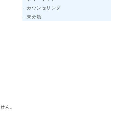
カウンセリング
未分類
ません。