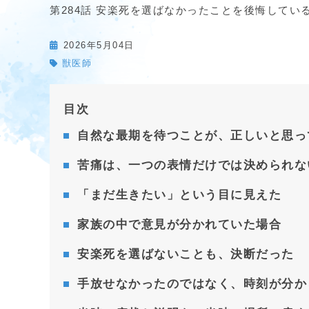
第284話 安楽死を選ばなかったことを後悔して
2026年5月04日
獣医師
目次
自然な最期を待つことが、正しいと思っ
苦痛は、一つの表情だけでは決められな
「まだ生きたい」という目に見えた
家族の中で意見が分かれていた場合
安楽死を選ばないことも、決断だった
手放せなかったのではなく、時刻が分か