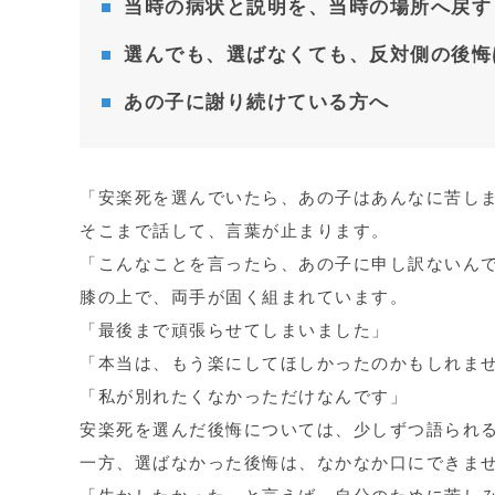
当時の病状と説明を、当時の場所へ戻す
選んでも、選ばなくても、反対側の後悔
あの子に謝り続けている方へ
「安楽死を選んでいたら、あの子はあんなに苦し
そこまで話して、言葉が止まります。
「こんなことを言ったら、あの子に申し訳ないん
膝の上で、両手が固く組まれています。
「最後まで頑張らせてしまいました」
「本当は、もう楽にしてほしかったのかもしれま
「私が別れたくなかっただけなんです」
安楽死を選んだ後悔については、少しずつ語られ
一方、選ばなかった後悔は、なかなか口にできま