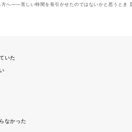
いる方へ――苦しい時間を長引かせたのではないかと思うとき
ていた
い
らなかった