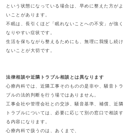
という状態になっている場合は、早めに整えた方がよ
いことがあります。
不眠は、長引くほど「眠れないことへの不安」が強く
なりやすい症状です。
生活を保ちながら整えるためにも、無理に我慢し続け
ないことが大切です。
法律相談や近隣トラブル相談とは異なります
心療内科では、近隣工事そのものの是非や、騒音トラ
ブルの法的判断を行う場ではありません。
工事会社や管理会社との交渉、騒音基準、補償、近隣
トラブルについては、必要に応じて別の窓口で相談す
る内容になります。
心療内科で扱うのは、あくまで、