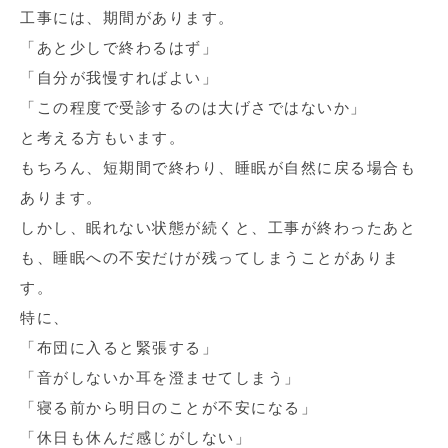
工事には、期間があります。
「あと少しで終わるはず」
「自分が我慢すればよい」
「この程度で受診するのは大げさではないか」
と考える方もいます。
もちろん、短期間で終わり、睡眠が自然に戻る場合も
あります。
しかし、眠れない状態が続くと、工事が終わったあと
も、睡眠への不安だけが残ってしまうことがありま
す。
特に、
「布団に入ると緊張する」
「音がしないか耳を澄ませてしまう」
「寝る前から明日のことが不安になる」
「休日も休んだ感じがしない」