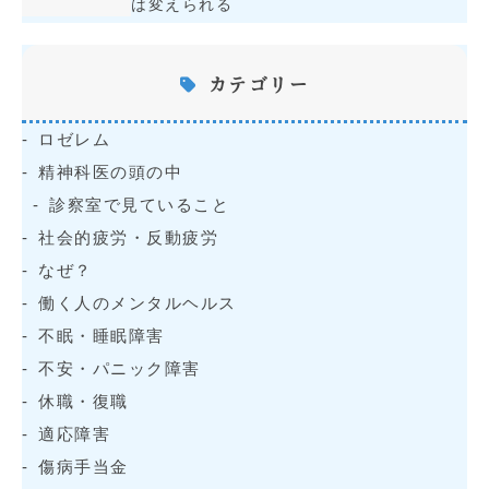
は変えられる
カテゴリー
ロゼレム
精神科医の頭の中
診察室で見ていること
社会的疲労・反動疲労
なぜ？
働く人のメンタルヘルス
不眠・睡眠障害
不安・パニック障害
休職・復職
適応障害
傷病手当金