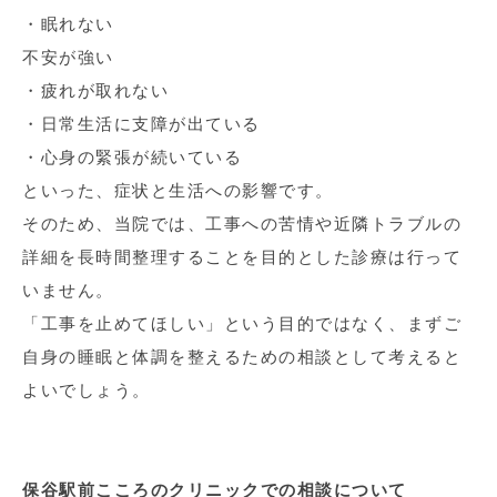
・眠れない
不安が強い
・疲れが取れない
・日常生活に支障が出ている
・心身の緊張が続いている
といった、症状と生活への影響です。
そのため、当院では、工事への苦情や近隣トラブルの
詳細を長時間整理することを目的とした診療は行って
いません。
「工事を止めてほしい」という目的ではなく、まずご
自身の睡眠と体調を整えるための相談として考えると
よいでしょう。
保谷駅前こころのクリニックでの相談について