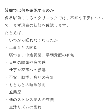
診療では何を確認するのか
保谷駅前こころのクリニックでは、不眠や不安につい
て、まず現在の状態を確認します。
たとえば、
・いつから眠れなくなったか
・工事音との関係
・寝つき、中途覚醒、早朝覚醒の有無
・日中の眠気や疲労感
・仕事や家事への影響
・不安、動悸、焦りの有無
・もともとの睡眠傾向
・服薬歴
・他のストレス要因の有無
・生活リズムの乱れ