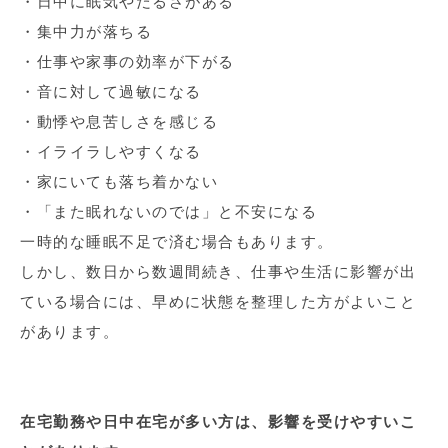
・日中に眠気やだるさがある
・集中力が落ちる
・仕事や家事の効率が下がる
・音に対して過敏になる
・動悸や息苦しさを感じる
・イライラしやすくなる
・家にいても落ち着かない
・「また眠れないのでは」と不安になる
一時的な睡眠不足で済む場合もあります。
しかし、数日から数週間続き、仕事や生活に影響が出
ている場合には、早めに状態を整理した方がよいこと
があります。
在宅勤務や日中在宅が多い方は、影響を受けやすいこ