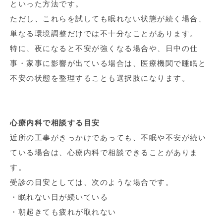
といった方法です。
ただし、これらを試しても眠れない状態が続く場合、
単なる環境調整だけでは不十分なことがあります。
特に、夜になると不安が強くなる場合や、日中の仕
事・家事に影響が出ている場合は、医療機関で睡眠と
不安の状態を整理することも選択肢になります。
心療内科で相談する目安
近所の工事がきっかけであっても、不眠や不安が続い
ている場合は、心療内科で相談できることがありま
す。
受診の目安としては、次のような場合です。
・眠れない日が続いている
・朝起きても疲れが取れない