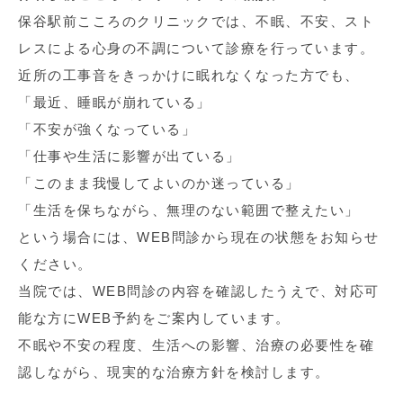
保谷駅前こころのクリニックでは、不眠、不安、スト
レスによる心身の不調について診療を行っています。
近所の工事音をきっかけに眠れなくなった方でも、
「最近、睡眠が崩れている」
「不安が強くなっている」
「仕事や生活に影響が出ている」
「このまま我慢してよいのか迷っている」
「生活を保ちながら、無理のない範囲で整えたい」
という場合には、WEB問診から現在の状態をお知らせ
ください。
当院では、WEB問診の内容を確認したうえで、対応可
能な方にWEB予約をご案内しています。
不眠や不安の程度、生活への影響、治療の必要性を確
認しながら、現実的な治療方針を検討します。