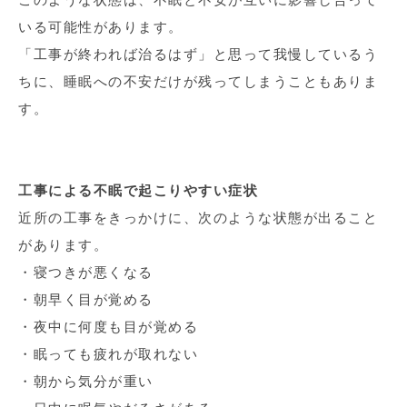
いる可能性があります。
「工事が終われば治るはず」と思って我慢しているう
ちに、睡眠への不安だけが残ってしまうこともありま
す。
工事による不眠で起こりやすい症状
近所の工事をきっかけに、次のような状態が出ること
があります。
・寝つきが悪くなる
・朝早く目が覚める
・夜中に何度も目が覚める
・眠っても疲れが取れない
・朝から気分が重い