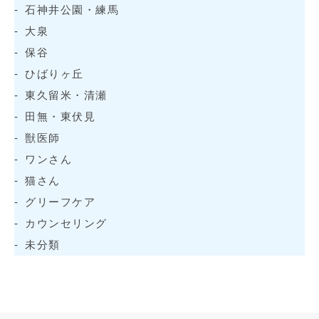
石神井公園・練馬
大泉
保谷
ひばりヶ丘
東久留米・清瀬
田無・東伏見
獣医師
ワンさん
猫さん
グリーフケア
カウンセリング
未分類