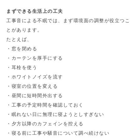
まずできる生活上の工夫
工事音による不眠では、まず環境面の調整が役立つこ
とがあります。
たとえば、
・窓を閉める
・カーテンを厚手にする
・耳栓を使う
・ホワイトノイズを流す
・寝室の位置を変える
・昼間に短時間外出する
・工事の予定時間を確認しておく
・眠れない日に無理に寝ようとしすぎない
・夕方以降のカフェインを控える
・寝る前に工事や騒音について調べ続けない