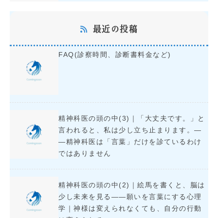
最近の投稿
FAQ(診察時間、診断書料金など)
精神科医の頭の中(3)｜「大丈夫です。」と
言われると、私は少し立ち止まります。―
―精神科医は「言葉」だけを診ているわけ
ではありません
精神科医の頭の中(2)｜絵馬を書くと、脳は
少し未来を見る――願いを言葉にする心理
学｜神様は変えられなくても、自分の行動