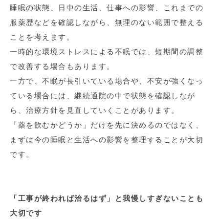
睡眠の状態、日中の生活、仕事への影響、これまでの
服薬歴などを確認しながら、無理のない範囲で整える
ことを考えます。
一時的な環境ストレスによる不眠では、短期間の調整
で改善する場合もあります。
一方で、不眠が長引いている場合や、不安が強くなっ
ている場合には、継続通院の中で状態を確認しなが
ら、治療方針を見直していくことがあります。
「薬を飲むかどうか」だけを先に決めるのではなく、
まずは今の睡眠と生活への影響を整理することが大切
です。
「工事が終われば治るはず」と我慢しすぎないことも
大切です