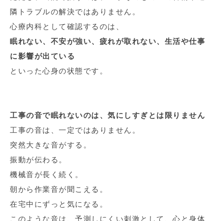
隣トラブルの解決ではありません。
心療内科として確認するのは、
眠れない、不安が強い、疲れが取れない、生活や仕事
に影響が出ている
といった心身の状態です。
工事の音で眠れないのは、気にしすぎとは限りません
工事の音は、一定ではありません。
突然大きな音がする。
振動が伝わる。
機械音が長く続く。
朝から作業音が聞こえる。
在宅中にずっと気になる。
このような音は、予測しにくい刺激として、心と身体