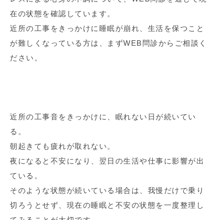
在の状態を確認しています。
近所の工事をきっかけに睡眠が崩れ、生活を保つこと
が難しくなっている方は、まずWEB問診からご相談く
ださい。
近所の工事音をきっかけに、眠れない日が続いてい
る。
朝起きても疲れが取れない。
夜になると不安になり、翌日の生活や仕事に影響が出
ている。
そのような状態が続いている場合は、我慢だけで乗り
切ろうとせず、現在の睡眠と不安の状態を一度整理し
てみることが大切です。