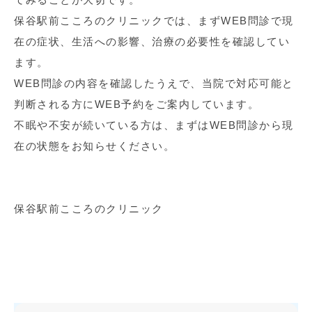
保谷駅前こころのクリニックでは、まずWEB問診で現
在の症状、生活への影響、治療の必要性を確認してい
ます。
WEB問診の内容を確認したうえで、当院で対応可能と
判断される方にWEB予約をご案内しています。
不眠や不安が続いている方は、まずはWEB問診から現
在の状態をお知らせください。
保谷駅前こころのクリニック