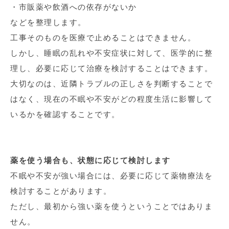
・市販薬や飲酒への依存がないか
などを整理します。
工事そのものを医療で止めることはできません。
しかし、睡眠の乱れや不安症状に対して、医学的に整
理し、必要に応じて治療を検討することはできます。
大切なのは、近隣トラブルの正しさを判断することで
はなく、現在の不眠や不安がどの程度生活に影響して
いるかを確認することです。
薬を使う場合も、状態に応じて検討します
不眠や不安が強い場合には、必要に応じて薬物療法を
検討することがあります。
ただし、最初から強い薬を使うということではありま
せん。