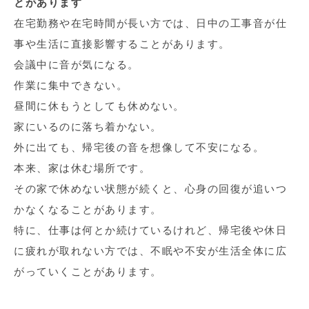
とがあります
在宅勤務や在宅時間が長い方では、日中の工事音が仕
事や生活に直接影響することがあります。
会議中に音が気になる。
作業に集中できない。
昼間に休もうとしても休めない。
家にいるのに落ち着かない。
外に出ても、帰宅後の音を想像して不安になる。
本来、家は休む場所です。
その家で休めない状態が続くと、心身の回復が追いつ
かなくなることがあります。
特に、仕事は何とか続けているけれど、帰宅後や休日
に疲れが取れない方では、不眠や不安が生活全体に広
がっていくことがあります。