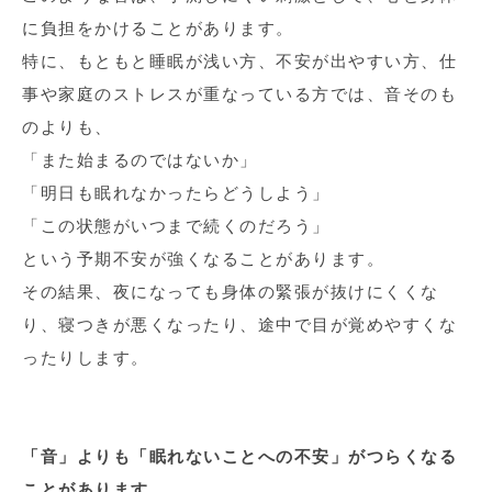
に負担をかけることがあります。
特に、もともと睡眠が浅い方、不安が出やすい方、仕
事や家庭のストレスが重なっている方では、音そのも
のよりも、
「また始まるのではないか」
「明日も眠れなかったらどうしよう」
「この状態がいつまで続くのだろう」
という予期不安が強くなることがあります。
その結果、夜になっても身体の緊張が抜けにくくな
り、寝つきが悪くなったり、途中で目が覚めやすくな
ったりします。
「音」よりも「眠れないことへの不安」がつらくなる
ことがあります