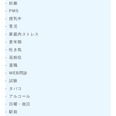
妊娠
PMS
授乳中
育児
家庭内ストレス
更年期
吐き気
花粉症
退職
WEB問診
試験
タバコ
アルコール
日曜・祝日
駅前