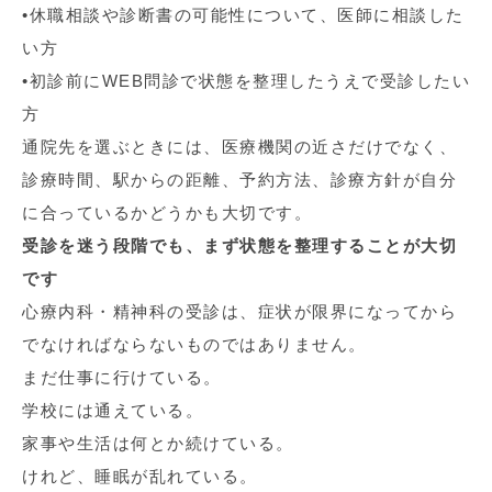
•休職相談や診断書の可能性について、医師に相談した
い方
•初診前にWEB問診で状態を整理したうえで受診したい
方
通院先を選ぶときには、医療機関の近さだけでなく、
診療時間、駅からの距離、予約方法、診療方針が自分
に合っているかどうかも大切です。
受診を迷う段階でも、まず状態を整理することが大切
です
心療内科・精神科の受診は、症状が限界になってから
でなければならないものではありません。
まだ仕事に行けている。
学校には通えている。
家事や生活は何とか続けている。
けれど、睡眠が乱れている。