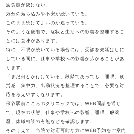
疲労感が抜けない。
気分の落ち込みや不安が続いている。
このまま続けてよいのか迷っている。
そのような段階で、症状と生活への影響を整理するこ
とには意味があります。
特に、不眠が続いている場合には、受診を先延ばしに
している間に、仕事や学校への影響が広がることがあ
ります。
「まだ何とか行けている」段階であっても、睡眠、疲
労感、集中力、出勤状況を整理することで、必要な対
応を考えやすくなります。
保谷駅前こころのクリニックでは、WEB問診を通じ
て、現在の状態、仕事や学校への影響、睡眠、服薬
歴、休職相談の有無などを確認します。
そのうえで、当院で対応可能な方にWEB予約をご案内