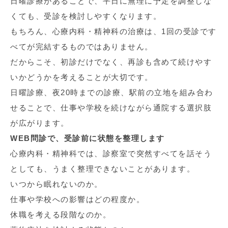
日曜診療があることで、平日に無理に予定を調整しな
くても、受診を検討しやすくなります。
もちろん、心療内科・精神科の治療は、1回の受診です
べてが完結するものではありません。
だからこそ、初診だけでなく、再診も含めて続けやす
いかどうかを考えることが大切です。
日曜診療、夜20時までの診療、駅前の立地を組み合わ
せることで、仕事や学校を続けながら通院する選択肢
が広がります。
WEB問診で、受診前に状態を整理します
心療内科・精神科では、診察室で突然すべてを話そう
としても、うまく整理できないことがあります。
いつから眠れないのか。
仕事や学校への影響はどの程度か。
休職を考える段階なのか。