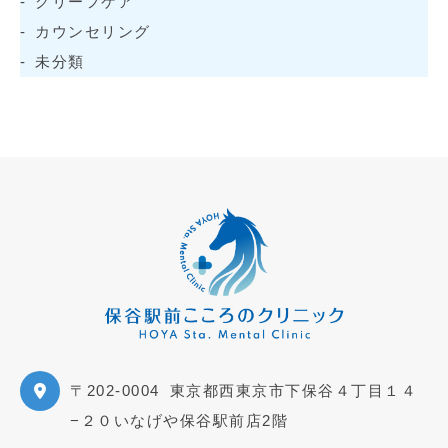
グリーフケア
カウンセリング
未分類
〒202-0004
東京都西東京市下保谷４丁目１４
−２０いなげや保谷駅前店2階