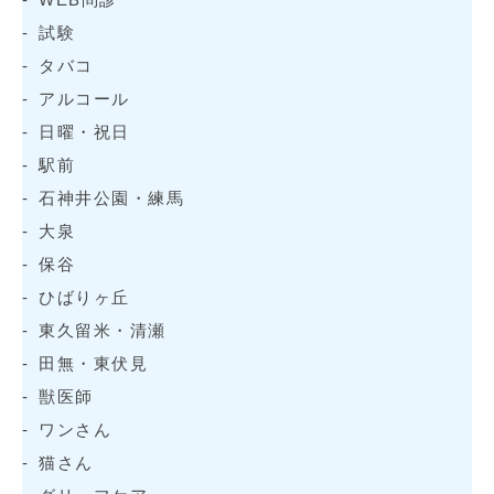
試験
タバコ
アルコール
日曜・祝日
駅前
石神井公園・練馬
大泉
保谷
ひばりヶ丘
東久留米・清瀬
田無・東伏見
獣医師
ワンさん
猫さん