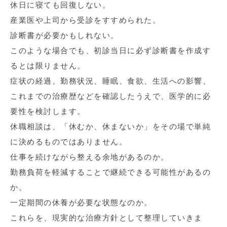
休日に寝ても回復しない。
産業医や上司から受診をすすめられた。
診断書が必要かもしれない。
このような場合でも、初診当日に必ず診断書を作成す
るとは限りません。
症状の経過、勤務状況、睡眠、食欲、生活への影響、
これまでの治療歴などを確認したうえで、医学的に必
要性を検討します。
休職相談は、「休むか、休まないか」をその場で単純
に決めるものではありません。
仕事を続けながら整える余地があるのか。
勤務負荷を軽減することで継続できる可能性があるの
か。
一定期間の休養が必要な状態なのか。
これらを、現実的な治療方針として整理していきま