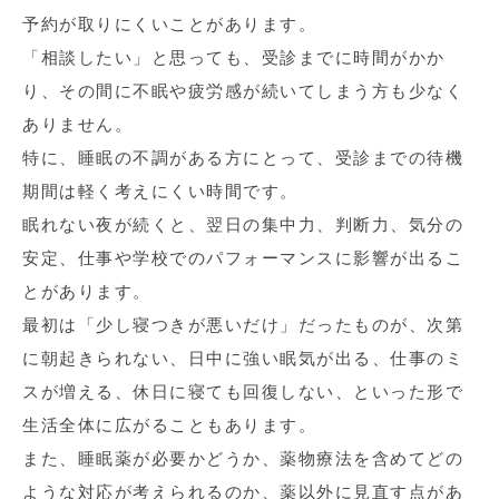
予約が取りにくいことがあります。
「相談したい」と思っても、受診までに時間がかか
り、その間に不眠や疲労感が続いてしまう方も少なく
ありません。
特に、睡眠の不調がある方にとって、受診までの待機
期間は軽く考えにくい時間です。
眠れない夜が続くと、翌日の集中力、判断力、気分の
安定、仕事や学校でのパフォーマンスに影響が出るこ
とがあります。
最初は「少し寝つきが悪いだけ」だったものが、次第
に朝起きられない、日中に強い眠気が出る、仕事のミ
スが増える、休日に寝ても回復しない、といった形で
生活全体に広がることもあります。
また、睡眠薬が必要かどうか、薬物療法を含めてどの
ような対応が考えられるのか、薬以外に見直す点があ