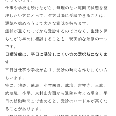
仕事や学校を続けながら、無理のない範囲で状態を整
理したい方にとって、夕方以降に受診できることは、
通院を始めるうえで大きな意味を持ちます。
症状が重くなってから受診するのではなく、生活を保
ちながら早めに相談することも、現実的な治療の一つ
です。
日曜診療は、平日に受診しにくい方の選択肢になりま
す
平日は仕事や学校があり、受診の時間を作りにくい方
もいます。
特に、池袋、練馬、小竹向原、成増、吉祥寺、三鷹、
武蔵境、小平、東村山方面から通院を考える場合、平
日の移動時間まで含めると、受診のハードルが高くな
ることがあります。