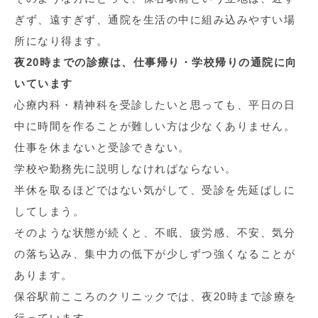
ぎず、遠すぎず、通院を生活の中に組み込みやすい場
所になり得ます。
夜20時までの診療は、仕事帰り・学校帰りの通院に向
いています
心療内科・精神科を受診したいと思っても、平日の日
中に時間を作ることが難しい方は少なくありません。
仕事を休まないと受診できない。
学校や勤務先に説明しなければならない。
半休を取るほどではない気がして、受診を先延ばしに
してしまう。
そのような状態が続くと、不眠、疲労感、不安、気分
の落ち込み、集中力の低下が少しずつ強くなることが
あります。
保谷駅前こころのクリニックでは、夜20時まで診療を
行っています。