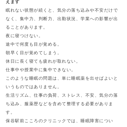
えます
眠れない状態が続くと、気分の落ち込みや不安だけで
なく、集中力、判断力、出勤状況、学業への影響が出
ることがあります。
夜に寝つけない。
途中で何度も目が覚める。
朝早く目が覚めてしまう。
休日に長く寝ても疲れが取れない。
仕事中や授業中に集中できない。
このような睡眠の問題は、単に睡眠薬を出せばよいと
いうものではありません。
生活リズム、仕事の負荷、ストレス、不安、気分の落
ち込み、服薬歴などを含めて整理する必要がありま
す。
保谷駅前こころのクリニックでは、睡眠障害につい