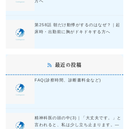
方へ
第258話 朝だけ動悸がするのはなぜ？｜起
床時・出勤前に胸がドキドキする方へ
最近の投稿
FAQ(診察時間、診断書料金など)
精神科医の頭の中(3)｜「大丈夫です。」と
言われると、私は少し立ち止まります。―