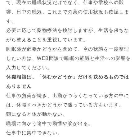
て、現在の睡眠状況だけでなく、仕事や学校への影
響、日中の眠気、これまでの薬の使用状況も確認しま
す。
必要に応じて薬物療法を検討しますが、生活を保ちな
がら整えることを重視しています。
睡眠薬が必要かどうかを含めて、今の状態を一度整理
したい方は、WEB問診で睡眠の経過と生活への影響を
入力してください。
休職相談は、「休むかどうか」だけを決めるものでは
ありません
仕事の負荷が続き、出勤がつらくなっている方の中に
は、休職すべきかどうかで迷っている方もいます。
朝になると体が動かない。
職場に向かう途中で動悸や涙が出る。
仕事中に集中できない。