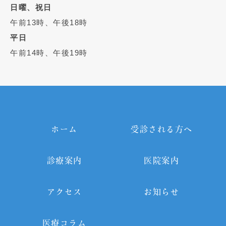
日曜、祝日
午前13時、午後18時
平日
午前14時、午後19時
ホーム
受診される方へ
診療案内
医院案内
アクセス
お知らせ
医療コラム