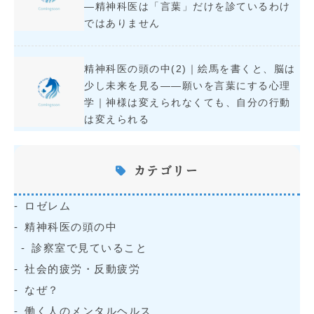
―精神科医は「言葉」だけを診ているわけ
ではありません
精神科医の頭の中(2)｜絵馬を書くと、脳は
少し未来を見る――願いを言葉にする心理
学｜神様は変えられなくても、自分の行動
は変えられる
カテゴリー
ロゼレム
精神科医の頭の中
診察室で見ていること
社会的疲労・反動疲労
なぜ？
働く人のメンタルヘルス