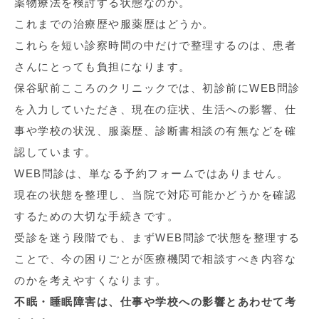
薬物療法を検討する状態なのか。
これまでの治療歴や服薬歴はどうか。
これらを短い診察時間の中だけで整理するのは、患者
さんにとっても負担になります。
保谷駅前こころのクリニックでは、初診前にWEB問診
を入力していただき、現在の症状、生活への影響、仕
事や学校の状況、服薬歴、診断書相談の有無などを確
認しています。
WEB問診は、単なる予約フォームではありません。
現在の状態を整理し、当院で対応可能かどうかを確認
するための大切な手続きです。
受診を迷う段階でも、まずWEB問診で状態を整理する
ことで、今の困りごとが医療機関で相談すべき内容な
のかを考えやすくなります。
不眠・睡眠障害は、仕事や学校への影響とあわせて考