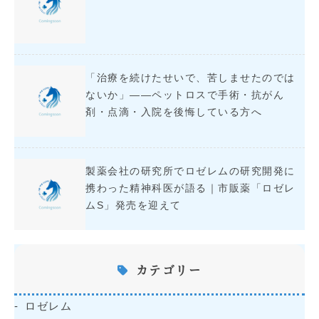
「治療を続けたせいで、苦しませたのでは
ないか」――ペットロスで手術・抗がん
剤・点滴・入院を後悔している方へ
製薬会社の研究所でロゼレムの研究開発に
携わった精神科医が語る｜市販薬「ロゼレ
ムS」発売を迎えて
カテゴリー
ロゼレム