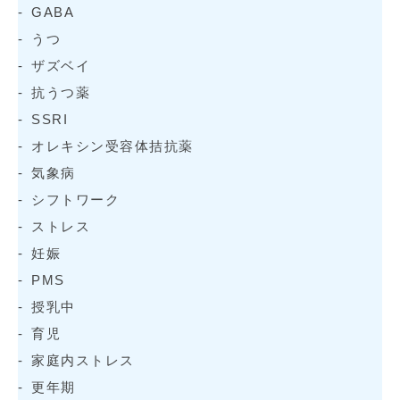
GABA
うつ
ザズベイ
抗うつ薬
SSRI
オレキシン受容体拮抗薬
気象病
シフトワーク
ストレス
妊娠
PMS
授乳中
育児
家庭内ストレス
更年期