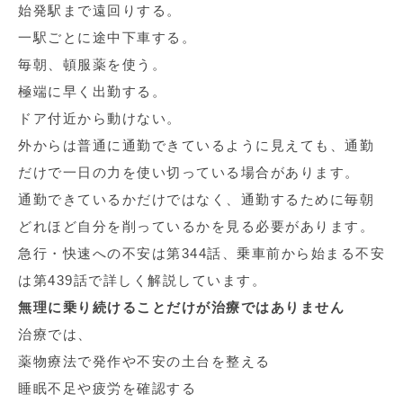
始発駅まで遠回りする。
一駅ごとに途中下車する。
毎朝、頓服薬を使う。
極端に早く出勤する。
ドア付近から動けない。
外からは普通に通勤できているように見えても、通勤
だけで一日の力を使い切っている場合があります。
通勤できているかだけではなく、通勤するために毎朝
どれほど自分を削っているかを見る必要があります。
急行・快速への不安は第344話、乗車前から始まる不安
は第439話で詳しく解説しています。
無理に乗り続けることだけが治療ではありません
治療では、
薬物療法で発作や不安の土台を整える
睡眠不足や疲労を確認する