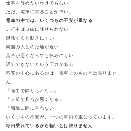
仕事を辞めたいわけでもない。
ただ、電車に乗ることが怖い。
電車の中では、いくつもの不安が重なる
走行中は自由に降りられない
混雑すると動きにくい
周囲の人との距離が近い
具合が悪くなっても休みにくい
遅刻できないという圧力がある
不安の中心にあるのは、電車そのものとは限りませ
ん。
「途中で降りられない」
「人前で具合が悪くなる」
「職場に間に合わない」
いくつもの不安が、一つの車両で重なっています。
毎日乗れているから軽いとは限りません