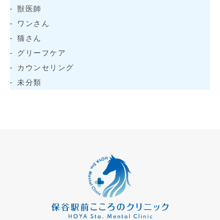
獣医師
ワンさん
猫さん
グリーフケア
カウンセリング
未分類