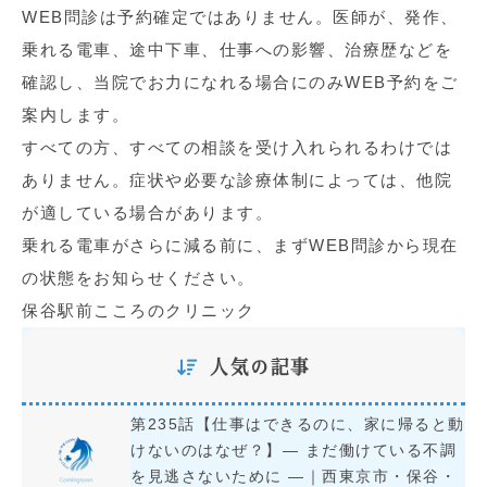
WEB問診は予約確定ではありません。医師が、発作、
乗れる電車、途中下車、仕事への影響、治療歴などを
確認し、当院でお力になれる場合にのみWEB予約をご
案内します。
すべての方、すべての相談を受け入れられるわけでは
ありません。症状や必要な診療体制によっては、他院
が適している場合があります。
乗れる電車がさらに減る前に、まずWEB問診から現在
の状態をお知らせください。
保谷駅前こころのクリニック
人気の記事
第235話【仕事はできるのに、家に帰ると動
けないのはなぜ？】― まだ働けている不調
を見逃さないために ―｜西東京市・保谷・