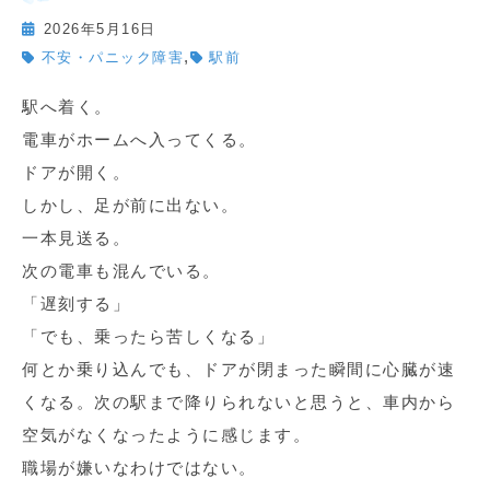
2026年5月16日
,
不安・パニック障害
駅前
駅へ着く。
電車がホームへ入ってくる。
ドアが開く。
しかし、足が前に出ない。
一本見送る。
次の電車も混んでいる。
「遅刻する」
「でも、乗ったら苦しくなる」
何とか乗り込んでも、ドアが閉まった瞬間に心臓が速
くなる。次の駅まで降りられないと思うと、車内から
空気がなくなったように感じます。
職場が嫌いなわけではない。