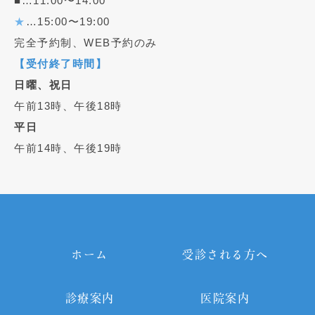
■…11:00〜14:00
★
…15:00〜19:00
完全予約制、WEB予約のみ
【受付終了時間】
日曜、祝日
午前13時、午後18時
平日
午前14時、午後19時
ホーム
受診される方へ
診療案内
医院案内