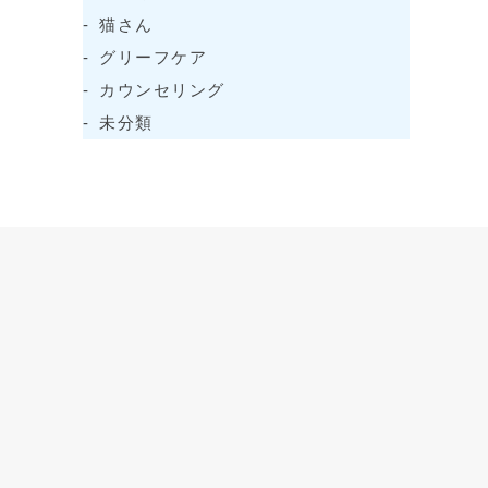
猫さん
グリーフケア
カウンセリング
未分類