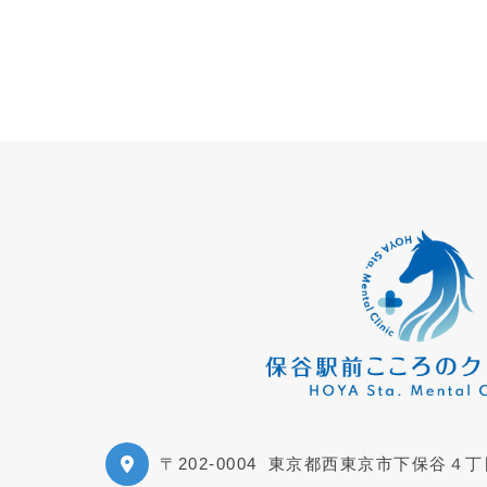
〒202-0004
東京都西東京市下保谷４丁