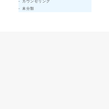
カウンセリング
未分類